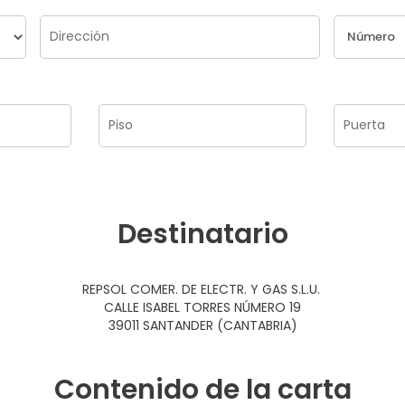
Destinatario
REPSOL COMER. DE ELECTR. Y GAS S.L.U.
CALLE ISABEL TORRES NÚMERO 19
39011 SANTANDER (CANTABRIA)
Contenido de la carta