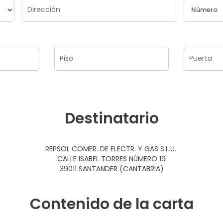
Destinatario
REPSOL COMER. DE ELECTR. Y GAS S.L.U.
CALLE ISABEL TORRES NÚMERO 19
39011 SANTANDER (CANTABRIA)
Contenido de la carta