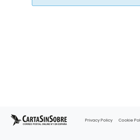
Privacy Policy
Cookie Pol