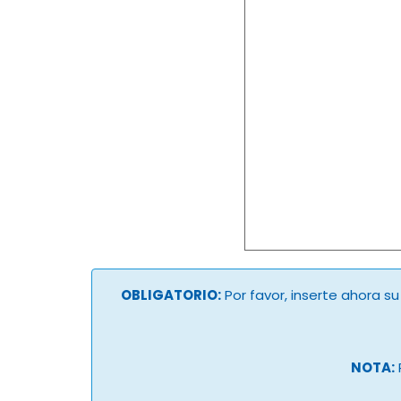
OBLIGATORIO:
Por favor, inserte ahora s
NOTA: