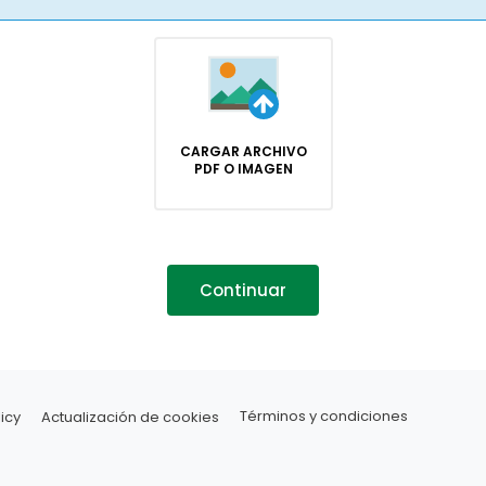
CARGAR ARCHIVO
PDF O IMAGEN
Continuar
icy
Actualización de cookies
Términos y condiciones