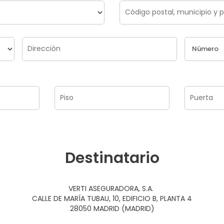
Destinatario
VERTI ASEGURADORA, S.A.
CALLE DE MARÍA TUBAU, 10, EDIFICIO B, PLANTA 4
28050 MADRID (MADRID)