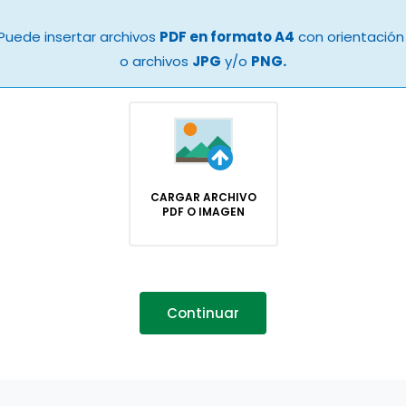
Puede insertar archivos
PDF en formato A4
con orientación 
o archivos
JPG
y/o
PNG.
CARGAR ARCHIVO
PDF O IMAGEN
Continuar