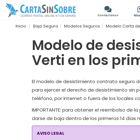
Contáctanos
Inicio
Baja Segura
Modelos Seguros
Modelo Carta de 
Modelo de desi
Verti en los pri
El modelo de desistimiento contrato seguro de 
para ejercer el derecho de desistimiento sin 
teléfono, por internet o fuera de los locales c
IMPORTANTE:
para obtener el reembolso de la p
darse de baja dentro de los primeros 14 días n
AVISO LEGAL