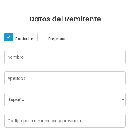
Datos del Remitente
Particular
Empresa