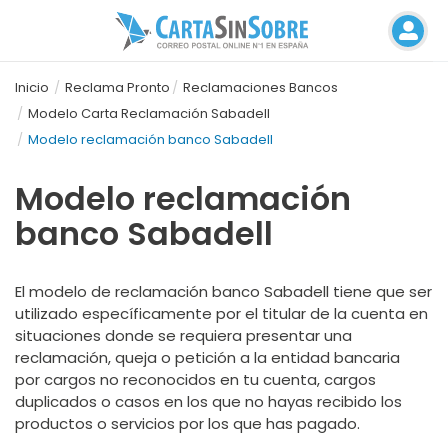
Inicio
Reclama Pronto
Reclamaciones Bancos
Modelo Carta Reclamación Sabadell
Modelo reclamación banco Sabadell
Modelo reclamación
banco Sabadell
El modelo de reclamación banco Sabadell tiene que ser
utilizado específicamente por el titular de la cuenta en
situaciones donde se requiera presentar una
reclamación, queja o petición a la entidad bancaria
por cargos no reconocidos en tu cuenta, cargos
duplicados o casos en los que no hayas recibido los
productos o servicios por los que has pagado.