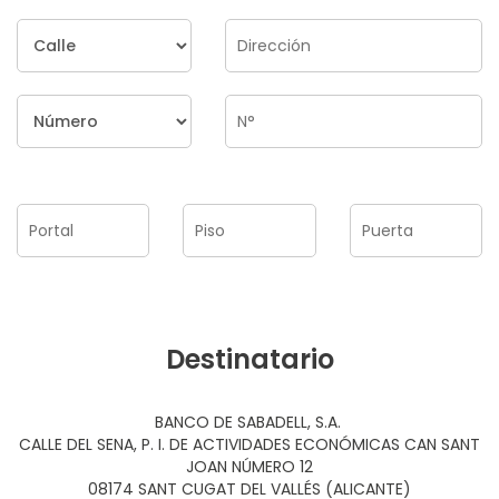
Destinatario
BANCO DE SABADELL, S.A.
CALLE DEL SENA, P. I. DE ACTIVIDADES ECONÓMICAS CAN SANT
JOAN NÚMERO 12
08174 SANT CUGAT DEL VALLÉS (ALICANTE)