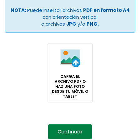
NOTA:
Puede insertar archivos
PDF en formato A4
con orientación vertical
o archivos
JPG
y/o
PNG.
CARGA EL
ARCHIVO PDF O
HAZ UNA FOTO
DESDE TU MÓVIL O
TABLET
Continuar