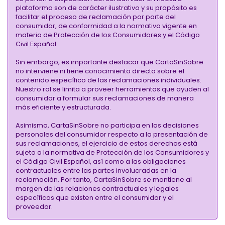
plataforma son de carácter ilustrativo y su propósito es
facilitar el proceso de reclamación por parte del
consumidor, de conformidad a la normativa vigente en
materia de Protección de los Consumidores y el Código
Civil Español.
Sin embargo, es importante destacar que CartaSinSobre
no interviene ni tiene conocimiento directo sobre el
contenido específico de las reclamaciones individuales.
Nuestro rol se limita a proveer herramientas que ayuden al
consumidor a formular sus reclamaciones de manera
más eficiente y estructurada.
Asimismo, CartaSinSobre no participa en las decisiones
personales del consumidor respecto a la presentación de
sus reclamaciones, el ejercicio de estos derechos está
sujeto a la normativa de Protección de los Consumidores y
el Código Civil Español, así como a las obligaciones
contractuales entre las partes involucradas en la
reclamación. Por tanto, CartaSinSobre se mantiene al
margen de las relaciones contractuales y legales
específicas que existen entre el consumidor y el
proveedor.