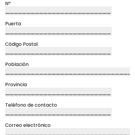
Nº
Puerta
Código Postal
Población
Provincia
Teléfono de contacto
Correo electrónico