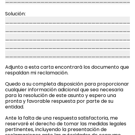
Solución:
Adjunto a esta carta encontrará los documento que
respaldan mi reclamación.
Quedo a su completa disposición para proporcionar
cualquier información adicional que sea necesaria
para la resolución de este asunto y espero una
pronta y favorable respuesta por parte de su
entidad.
Ante la falta de una respuesta satisfactoria, me
reservaré el derecho de tomar las medidas legales
pertinentes, incluyendo la presentación de