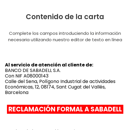
Contenido de la carta
Complete los campos introduciendo la información
necesaria utilizando nuestro editor de texto en línea
Al servicio de atención al cliente de:
BANCO DE SABADELL S.A.
Con NIF A08000143
Calle del Sena, Polígono Industrial de actividades
Económicas, 12, 08174, Sant Cugat del Vallés,
Barcelona
RECLAMACIÓN FORMAL A
SABADELL