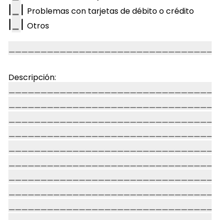
|
|
Problemas con tarjetas de débito o crédito
|
|
Otros
Descripción: