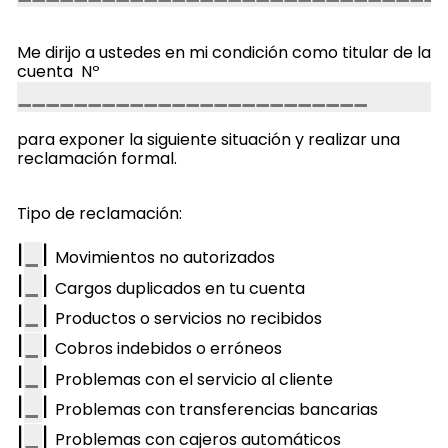
Me dirijo a ustedes en mi condición como titular de la
cuenta Nº
para exponer la siguiente situación y realizar una
reclamación formal.
Tipo de reclamación:
|
|
Movimientos no autorizados
|
|
Cargos duplicados en tu cuenta
|
|
Productos o servicios no recibidos
|
|
Cobros indebidos o erróneos
|
|
Problemas con el servicio al cliente
|
|
Problemas con transferencias bancarias
|
|
Problemas con cajeros automáticos