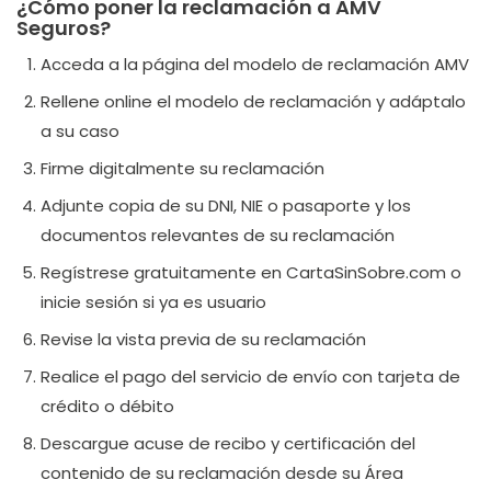
¿Cómo poner la reclamación a AMV
Seguros?
Acceda a la página del modelo de reclamación AMV
Rellene online el modelo de reclamación y adáptalo
a su caso
Firme digitalmente su reclamación
Adjunte copia de su DNI, NIE o pasaporte y los
documentos relevantes de su reclamación
Regístrese gratuitamente en CartaSinSobre.com o
inicie sesión si ya es usuario
Revise la vista previa de su reclamación
Realice el pago del servicio de envío con tarjeta de
crédito o débito
Descargue acuse de recibo y certificación del
contenido de su reclamación desde su Área