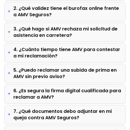
2. ¿Qué validez tiene el burofax online frente
a AMV Seguros?
3. ¿Qué hago si AMV rechaza mi solicitud de
asistencia en carretera?
4. ¿Cuánto tiempo tiene AMV para contestar
a mi reclamación?
5. ¿Puedo reclamar una subida de prima en
AMV sin previo aviso?
6. ¿Es segura la firma digital cualificada para
reclamar a AMV?
7. ¿Qué documentos debo adjuntar en mi
queja contra AMV Seguros?