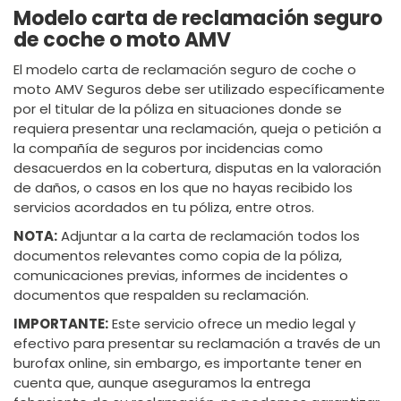
Modelo carta de reclamación seguro
de coche o moto AMV
El modelo carta de reclamación seguro de coche o
moto AMV Seguros debe ser utilizado específicamente
por el titular de la póliza en situaciones donde se
requiera presentar una reclamación, queja o petición a
la compañía de seguros por incidencias como
desacuerdos en la cobertura, disputas en la valoración
de daños, o casos en los que no hayas recibido los
servicios acordados en tu póliza, entre otros.
NOTA:
Adjuntar a la carta de reclamación todos los
documentos relevantes como copia de la póliza,
comunicaciones previas, informes de incidentes o
documentos que respalden su reclamación.
IMPORTANTE:
Este servicio ofrece un medio legal y
efectivo para presentar su reclamación a través de un
burofax online, sin embargo, es importante tener en
cuenta que, aunque aseguramos la entrega