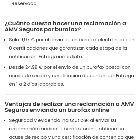
Reservada
¿Cuánto cuesta hacer una reclamación a
AMV Seguros por burofax?
Solo 9,97 € por el envío de un burofax electrónico con
8 certificaciones que garantizan cada etapa de la
notificación. Entrega inmediata.
Desde 24,98 € por el envío de un burofax postal con
acuse de recibo y certificación de contenido. Entrega
en 1 a 2 días laborables.
Ventajas de realizar una reclamación a AMV
Seguros enviando un burofax online
Seguridad y evidencia indiscutible: al enviar su
reclamación mediante burofax online, obtiene un
acuse de recibo y una certificación de contenido que