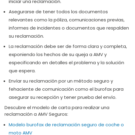
iniciar una reclamación.
Asegurarse de tener todos los documentos
relevantes como la póliza, comunicaciones previas,
informes de incidentes o documentos que respalden
su reclamación.
La reclamación debe ser de forma clara y completa,
exponiendo los hechos de su queja a AMV y
especificando en detalles el problema y la solución
que espera.
Envíar su reclamación por un método seguro y
fehaciente de comunicación como el burofax para
asegurar su recepción y tener prueba del envío.
Descubre el modelo de carta para realizar una
reclamación a AMV Seguros:
Modelo burofax de reclamación seguro de coche o
moto AMV