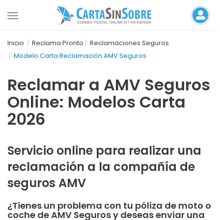
Toggle
navigation
Inicio
Reclama Pronto
Reclamaciones Seguros
Modelo Carta Reclamación AMV Seguros
Reclamar a AMV Seguros
Online: Modelos Carta
2026
Servicio online para realizar una
reclamación a la compañía de
seguros AMV
¿Tienes un problema con tu póliza de moto o
coche de AMV Seguros y deseas enviar una