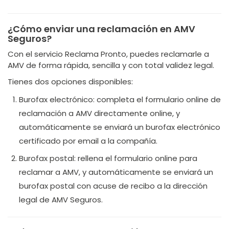
¿Cómo enviar una reclamación en AMV
Seguros?
Con el servicio Reclama Pronto, puedes reclamarle a
AMV de forma rápida, sencilla y con total validez legal.
Tienes dos opciones disponibles:
Burofax electrónico: completa el formulario online de
reclamación a AMV directamente online, y
automáticamente se enviará un burofax electrónico
certificado por email a la compañía.
Burofax postal: rellena el formulario online para
reclamar a AMV, y automáticamente se enviará un
burofax postal con acuse de recibo a la dirección
legal de AMV Seguros.