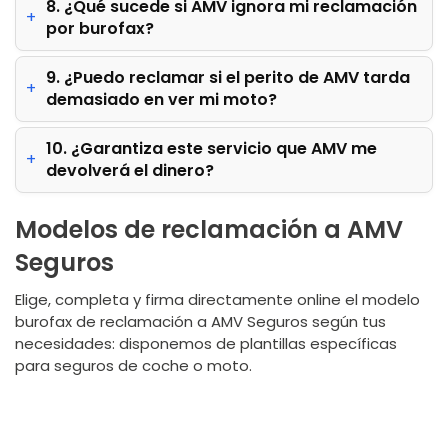
8. ¿Qué sucede si AMV ignora mi reclamación
por burofax?
9. ¿Puedo reclamar si el perito de AMV tarda
demasiado en ver mi moto?
10. ¿Garantiza este servicio que AMV me
devolverá el dinero?
Modelos de reclamación a AMV
Seguros
Elige, completa y firma directamente online el modelo
burofax de reclamación a AMV Seguros según tus
necesidades: disponemos de plantillas específicas
para seguros de
coche o moto
.