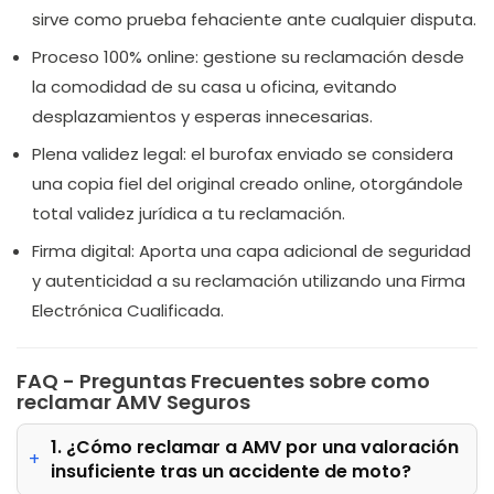
sirve como prueba fehaciente ante cualquier disputa.
Proceso 100% online: gestione su reclamación desde
la comodidad de su casa u oficina, evitando
desplazamientos y esperas innecesarias.
Plena validez legal: el burofax enviado se considera
una copia fiel del original creado online, otorgándole
total validez jurídica a tu reclamación.
Firma digital: Aporta una capa adicional de seguridad
y autenticidad a su reclamación utilizando una Firma
Electrónica Cualificada.
FAQ - Preguntas Frecuentes sobre como
reclamar AMV Seguros
1. ¿Cómo reclamar a AMV por una valoración
insuficiente tras un accidente de moto?