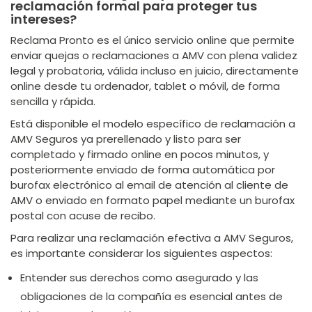
reclamación formal para proteger tus
intereses?
Reclama Pronto es el único servicio online que permite
enviar quejas o reclamaciones a AMV con plena validez
legal y probatoria, válida incluso en juicio, directamente
online desde tu ordenador, tablet o móvil, de forma
sencilla y rápida.
Está disponible el modelo específico de reclamación a
AMV Seguros ya prerellenado y listo para ser
completado y firmado online en pocos minutos, y
posteriormente enviado de forma automática por
burofax electrónico al email de atención al cliente de
AMV o enviado en formato papel mediante un burofax
postal con acuse de recibo.
Para realizar una reclamación efectiva a AMV Seguros,
es importante considerar los siguientes aspectos:
Entender sus derechos como asegurado y las
obligaciones de la compañía es esencial antes de