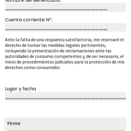
Nombre del Beneficiario:
Cuenta corriente Nº:
Ante la falta de una respuesta satisfactoria, me reservaré el
derecho de tomar las medidas legales pertinentes,
incluyendo la presentación de reclamaciones ante las
autoridades de consumo competentes y, de ser necesario, el
inicio de procedimientos judiciales para la protección de mis
derechos como consumidor.
Lugar y fecha
Firma