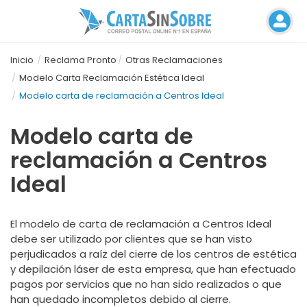
Inicio
Reclama Pronto
Otras Reclamaciones
Modelo Carta Reclamación Estética Ideal
Modelo carta de reclamación a Centros Ideal
Modelo carta de
reclamación a Centros
Ideal
El modelo de carta de reclamación a Centros Ideal
debe ser utilizado por clientes que se han visto
perjudicados a raíz del cierre de los centros de estética
y depilación láser de esta empresa, que han efectuado
pagos por servicios que no han sido realizados o que
han quedado incompletos debido al cierre.