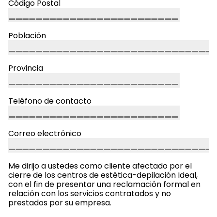
Código Postal
Población
Provincia
Teléfono de contacto
Correo electrónico
Me dirijo a ustedes como cliente afectado por el
cierre de los centros de estética-depilación Ideal,
con el fin de presentar una reclamación formal en
relación con los servicios contratados y no
prestados por su empresa.