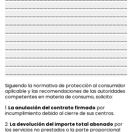
Siguiendo la normativa de protección al consumidor
aplicable y las recomendaciones de las autoridades
competentes en materia de consumo, solicito:
1.
La anulación del contrato firmado
por
incumplimiento debido al cierre de sus centros.
2.
La devolución del importe total abonado
por
los servicios no prestados o la parte proporcional