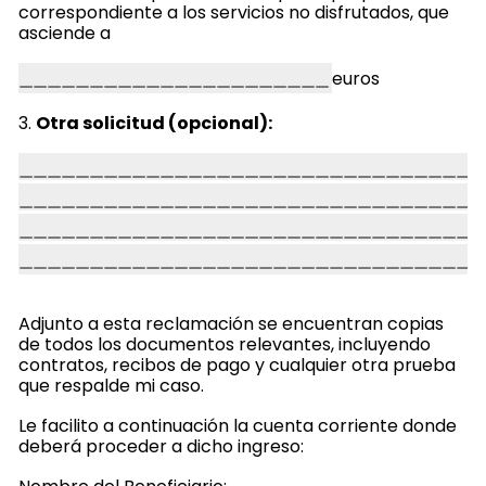
correspondiente a los servicios no disfrutados, que
asciende a
euros
3.
Otra solicitud (opcional):
Adjunto a esta reclamación se encuentran copias
de todos los documentos relevantes, incluyendo
contratos, recibos de pago y cualquier otra prueba
que respalde mi caso.
Le facilito a continuación la cuenta corriente donde
deberá proceder a dicho ingreso: