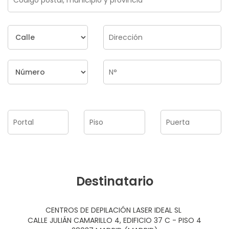
Destinatario
CENTROS DE DEPILACIÓN LASER IDEAL SL
CALLE JULIÁN CAMARILLO 4, EDIFICIO 37 C - PISO 4