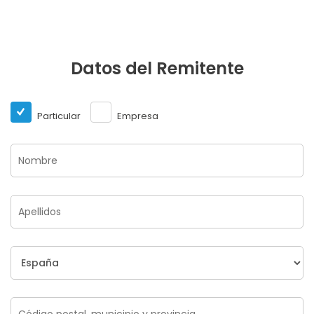
Datos del Remitente
Particular
Empresa