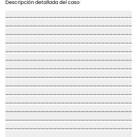
Descripción detallada del caso: