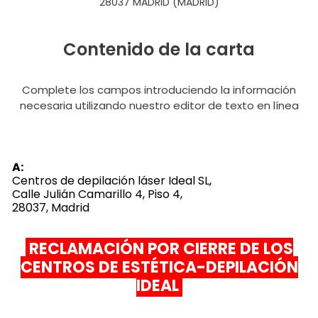
28037 MADRID (MADRID)
Contenido de la carta
Complete los campos introduciendo la información
necesaria utilizando nuestro editor de texto en línea
A:
Centros de depilación láser Ideal SL,
Calle Julián Camarillo 4, Piso 4,
28037, Madrid
RECLAMACIÓN POR CIERRE DE LOS
CENTROS DE ESTÉTICA-DEPILACIÓN
IDEAL