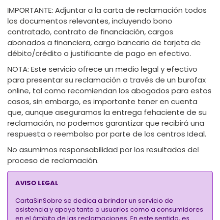
IMPORTANTE:
Adjuntar a la carta de reclamación todos
los documentos relevantes, incluyendo bono
contratado, contrato de financiación, cargos
abonados a financiera, cargo bancario de tarjeta de
débito/crédito o justificante de pago en efectivo.
NOTA:
Este servicio ofrece un medio legal y efectivo
para presentar su reclamación a través de un burofax
online, tal como recomiendan los abogados para estos
casos, sin embargo, es importante tener en cuenta
que, aunque aseguramos la entrega fehaciente de su
reclamación, no podemos garantizar que recibirá una
respuesta o reembolso por parte de los centros Ideal.
No asumimos responsabilidad por los resultados del
proceso de reclamación.
AVISO LEGAL
CartaSinSobre se dedica a brindar un servicio de
asistencia y apoyo tanto a usuarios como a consumidores
en el ámbito de las reclamaciones. En este sentido, es