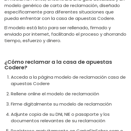
modelo genérico de carta de reclamación, diseñado
específicamente para diferentes situaciones que
pueda enfrentar con la casa de apuestas Codere.
El modelo está listo para ser rellenado, firmado y
enviado por internet, facilitando el proceso y ahorrando
tiempo, esfuerzo y dinero.
¿Cómo reclamar a la casa de apuestas
Codere?
Acceda a la página modelo de reclamación casa de
apuestas Codere
Rellene online el modelo de reclamación
Firme digitalmente su modelo de reclamación
Adjunte copia de su DNI, NIE o pasaporte y los
documentos relevantes de su reclamación
Regístrese gratuitamente en CartaSinSobre.com o