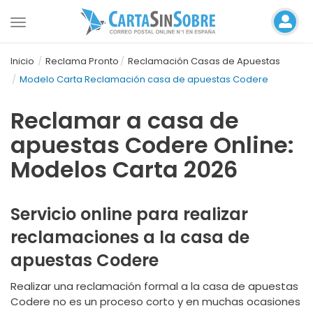
Toggle
navigation
Inicio
Reclama Pronto
Reclamación Casas de Apuestas
Modelo Carta Reclamación casa de apuestas Codere
Reclamar a casa de
apuestas Codere Online:
Modelos Carta 2026
Servicio online para realizar
reclamaciones a la casa de
apuestas Codere
Realizar una reclamación formal a la casa de apuestas
Codere no es un proceso corto y en muchas ocasiones