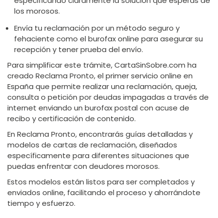
especificando claramente la solución que esperas de
los morosos.
Envía tu reclamación por un método seguro y
fehaciente como el burofax online para asegurar su
recepción y tener prueba del envío.
Para simplificar este trámite, CartaSinSobre.com ha
creado Reclama Pronto, el primer servicio online en
España que permite realizar una reclamación, queja,
consulta o petición por deudas impagadas a través de
internet enviando un burofax postal con acuse de
recibo y certificación de contenido.
En Reclama Pronto, encontrarás guías detalladas y
modelos de cartas de reclamación, diseñados
específicamente para diferentes situaciones que
puedas enfrentar con deudores morosos.
Estos modelos están listos para ser completados y
enviados online, facilitando el proceso y ahorrándote
tiempo y esfuerzo.