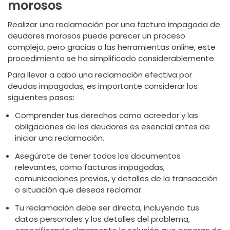
morosos
Realizar una reclamación por una factura impagada de
deudores morosos puede parecer un proceso
complejo, pero gracias a las herramientas online, este
procedimiento se ha simplificado considerablemente.
Para llevar a cabo una reclamación efectiva por
deudas impagadas, es importante considerar los
siguientes pasos:
Comprender tus derechos como acreedor y las
obligaciones de los deudores es esencial antes de
iniciar una reclamación.
Asegúrate de tener todos los documentos
relevantes, como facturas impagadas,
comunicaciones previas, y detalles de la transacción
o situación que deseas reclamar.
Tu reclamación debe ser directa, incluyendo tus
datos personales y los detalles del problema,