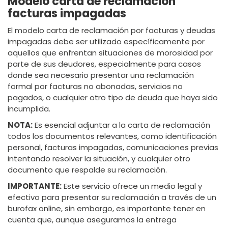
Modelo carta de reclamación
facturas impagadas
El modelo carta de reclamación por facturas y deudas
impagadas debe ser utilizado específicamente por
aquellos que enfrentan situaciones de morosidad por
parte de sus deudores, especialmente para casos
donde sea necesario presentar una reclamación
formal por facturas no abonadas, servicios no
pagados, o cualquier otro tipo de deuda que haya sido
incumplida.
NOTA:
Es esencial adjuntar a la carta de reclamación
todos los documentos relevantes, como identificación
personal, facturas impagadas, comunicaciones previas
intentando resolver la situación, y cualquier otro
documento que respalde su reclamación.
IMPORTANTE:
Este servicio ofrece un medio legal y
efectivo para presentar su reclamación a través de un
burofax online, sin embargo, es importante tener en
cuenta que, aunque aseguramos la entrega