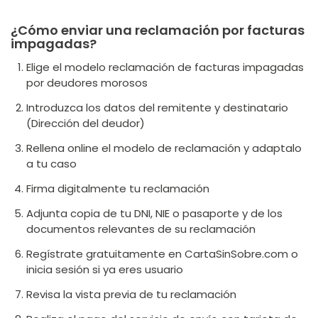
¿Cómo enviar una reclamación por facturas
impagadas?
Elige el modelo reclamación de facturas impagadas
por deudores morosos
Introduzca los datos del remitente y destinatario
(Dirección del deudor)
Rellena online el modelo de reclamación y adaptalo
a tu caso
Firma digitalmente tu reclamación
Adjunta copia de tu DNI, NIE o pasaporte y de los
documentos relevantes de su reclamación
Regístrate gratuitamente en CartaSinSobre.com o
inicia sesión si ya eres usuario
Revisa la vista previa de tu reclamación