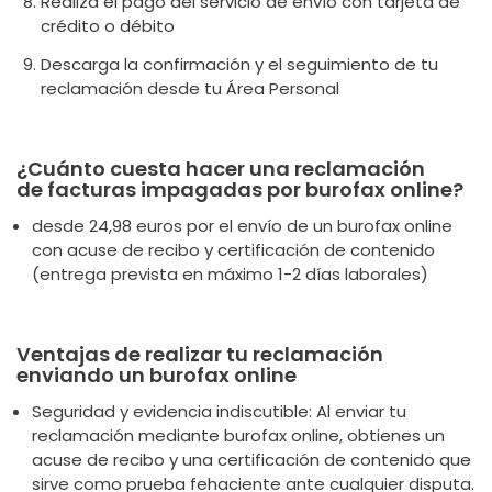
Realiza el pago del servicio de envío con tarjeta de
crédito o débito
Descarga la confirmación y el seguimiento de tu
reclamación desde tu Área Personal
¿Cuánto cuesta hacer una reclamación
de facturas impagadas por burofax online?
desde 24,98 euros por el envío de un burofax online
con acuse de recibo y certificación de contenido
(entrega prevista en máximo 1-2 días laborales)
Ventajas de realizar tu reclamación
enviando un burofax online
Seguridad y evidencia indiscutible: Al enviar tu
reclamación mediante burofax online, obtienes un
acuse de recibo y una certificación de contenido que
sirve como prueba fehaciente ante cualquier disputa.