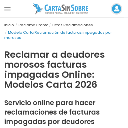
Toggle
navigation
Inicio
Reclama Pronto
Otras Reclamaciones
Modelo Carta Reclamación de facturas impagadas por
morosos
Reclamar a deudores
morosos facturas
impagadas Online:
Modelos Carta 2026
Servicio online para hacer
reclamaciones de facturas
impagadas por deudores