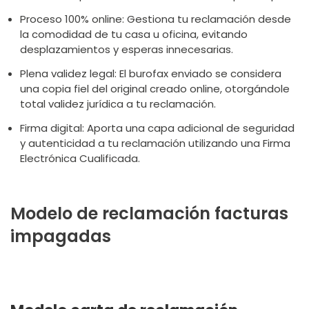
Proceso 100% online: Gestiona tu reclamación desde
la comodidad de tu casa u oficina, evitando
desplazamientos y esperas innecesarias.
Plena validez legal: El burofax enviado se considera
una copia fiel del original creado online, otorgándole
total validez jurídica a tu reclamación.
Firma digital: Aporta una capa adicional de seguridad
y autenticidad a tu reclamación utilizando una Firma
Electrónica Cualificada.
Modelo de reclamación facturas
impagadas