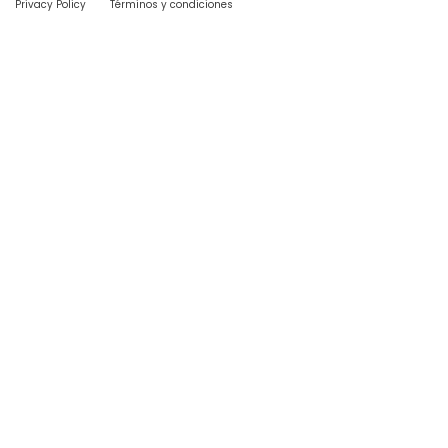
Privacy Policy
Términos y condiciones