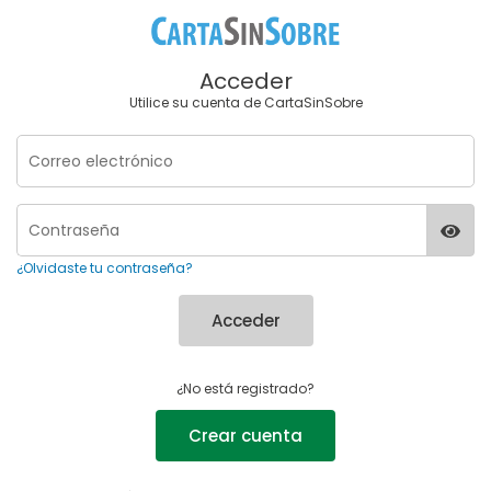
Acceder
Utilice su cuenta de CartaSinSobre
¿Olvidaste tu contraseña?
Acceder
¿No está registrado?
Crear cuenta