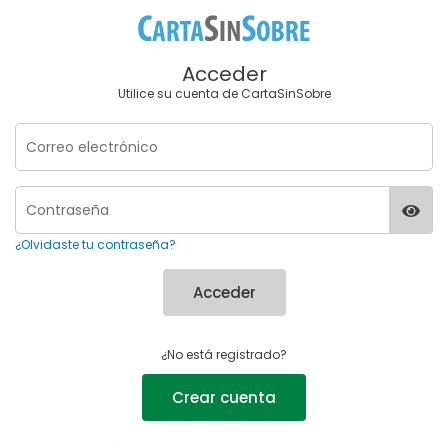
Acceder
Utilice su cuenta de CartaSinSobre
¿Olvidaste tu contraseña?
Acceder
¿No está registrado?
Crear cuenta