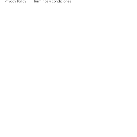
Privacy Policy
Términos y condiciones