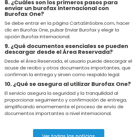
8. ¿Cuáles son los primeros pasos para
enviar un burofax internacional con
Burofax One?
Se debe entrar en la página CartaSinSobre.com, hacer
clic en Burofax One, pulsar Enviar Burofax y elegir la
opción Burofax Internacional.
9. ¿Qué documentos esenciales se pueden
descargar desde el Área Reservada?
Desde el Área Reservada, el usuario puede descargar el
acuse de recibo y otros documentos importantes, que
confirman la entrega y sirven como respaldo legal.
10. ¿Qué se asegura al utilizar Burofax One?
El servicio asegura la seguridad y la tranquilidad al
proporcionar seguimiento y confirmación de entrega,
simplificando enormemente el proceso de envío de
documentos importantes a nivel internacional.
Ver todas las noticias