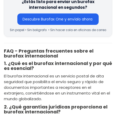
¿Estás listo para enviar un burofax
internacional en segundos?
Descubre Burofax One y envíalo ahora
Sin papel • Sin boligrafo • Sin hacer cola en oficinas de correo
FAQ - Preguntas frecuentes sobre el
burofax internacional
1. ¿Qué es el burofax internacional y por qué
es esencial?
El burofax internacional es un servicio postal de alta
seguridad que posibilita el envío seguro y rápido de
documentos importantes a receptores en el
extranjero, convirtiéndose en un instrumento vital en el
mundo globalizado.
2. ¿Qué garantías jurídicas proporciona el
burofax internacional?