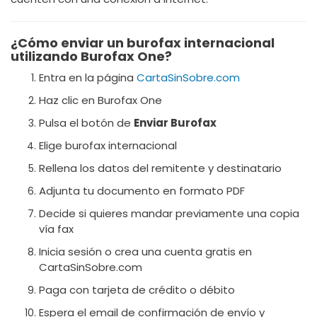
¿Cómo enviar un burofax internacional
utilizando Burofax One?
Entra en la página
CartaSinSobre.com
Haz clic en Burofax One
Pulsa el botón de
Enviar Burofax
Elige burofax internacional
Rellena los datos del remitente y destinatario
Adjunta tu documento en formato PDF
Decide si quieres mandar previamente una copia
vía fax
Inicia sesión o crea una cuenta gratis en
CartaSinSobre.com
Paga con tarjeta de crédito o débito
Espera el email de confirmación de envío y