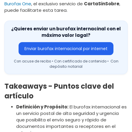
Burofax One
, el exclusivo servicio de
CartaSinSobre
,
puede facilitarte esta tarea.
¿Quieres enviar un burofax internacinal con el
máximo valor lagal?
Enviar burofax internacional por internet
Con
Con acuse de recibo • Con certificado de contenido •
depósito notarial
Takeaways - Puntos clave del
artículo
Definición y Propósito:
El burofax internacional es
un servicio postal de alta seguridad y urgencia
que posibilita el envío seguro y rápido de
documentos importantes a receptores en el