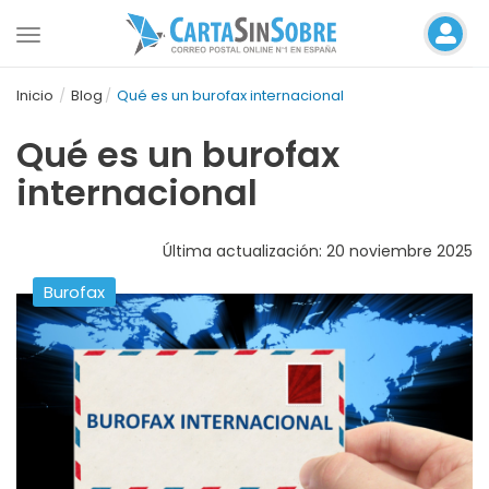
Toggle
navigation
Inicio
Blog
Qué es un burofax internacional
Qué es un burofax
internacional
Última actualización: 20 noviembre 2025
Burofax