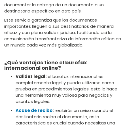
documentar la entrega de un documento a un
destinatario específico en otro país.
Este servicio garantiza que los documentos
importantes lleguen a sus destinatarios de manera
eficaz y con plena validez jurídica, facilitando así la
comunicación transfronteriza de información crítica en
un mundo cada vez más globalizado.
¿Qué ventajas tiene el burofax
internacional online?
Validez legal:
el burofax internacional es
completamente legal y puede utilizarse como
prueba en procedimientos legales, esto lo hace
una herramienta muy valiosa para negocios y
asuntos legales.
Acuse de recibo
:
recibirás un aviso cuando el
destinatario reciba el documento, esta
característica es crucial cuando necesitas una