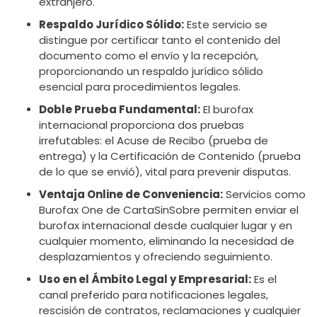
extranjero.
Respaldo Jurídico Sólido:
Este servicio se
distingue por certificar tanto el contenido del
documento como el envío y la recepción,
proporcionando un respaldo jurídico sólido
esencial para procedimientos legales.
Doble Prueba Fundamental:
El burofax
internacional proporciona dos pruebas
irrefutables: el Acuse de Recibo (prueba de
entrega) y la Certificación de Contenido (prueba
de lo que se envió), vital para prevenir disputas.
Ventaja Online de Conveniencia:
Servicios como
Burofax One de CartaSinSobre permiten enviar el
burofax internacional desde cualquier lugar y en
cualquier momento, eliminando la necesidad de
desplazamientos y ofreciendo seguimiento.
Uso en el Ámbito Legal y Empresarial:
Es el
canal preferido para notificaciones legales,
rescisión de contratos, reclamaciones y cualquier