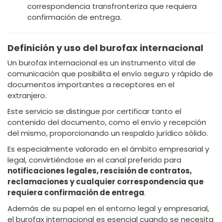
correspondencia transfronteriza que requiera
confirmación de entrega.
Definición y uso del burofax internacional
Un burofax internacional es un instrumento vital de
comunicación que posibilita el envío seguro y rápido de
documentos importantes a receptores en el
extranjero.
Este servicio se distingue por certificar tanto el
contenido del documento, como el envío y recepción
del mismo, proporcionando un respaldo jurídico sólido.
Es especialmente valorado en el ámbito empresarial y
legal, convirtiéndose en el canal preferido para
notificaciones legales, rescisión de contratos,
reclamaciones y cualquier correspondencia que
requiera confirmación de entrega
.
Además de su papel en el entorno legal y empresarial,
el burofax internacional es esencial cuando se necesita