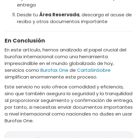
entrega
Desde tu
Área Reservada
, descarga el acuse de
recibo y otros documentos importante
En Conclusión
En este artículo, hemos analizado el papel crucial del
burofax internacional como una herramienta
imprescindible en el mundo globalizado de hoy,
servicios como
Burofax One
de
CartaSinSobre
simplifican enormemente este proceso.
Este servicio no solo ofrece comodidad y eficiencia,
sino que también asegura la seguridad y la tranquilidad
al proporcionar seguimiento y confirmación de entrega,
por tanto, si necesitas enviar documentos importantes
a nivel internacional como nacionales no dudes en usar
Burofax One.