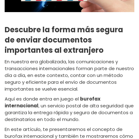
Descubre la forma más segura
de enviar documentos
importantes al extranjero
En nuestra era globalizada, las comunicaciones y
transacciones internacionales forman parte de nuestro
día a día, en este contexto, contar con un método
seguro y eficiente para el envío de documentos
importantes se vuelve esencial.
Aquí es donde entra en juego el
burofax
internacional
, un servicio postal de alta seguridad que
garantiza la entrega rápida y segura de documentos a
destinatarios en todo el mundo.
En este artículo, te presentaremos el concepto de
burofax internacional y también te mostraremos cómo