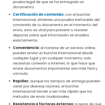
prueba legal de que se ha entregado un
documento.
Certificación de contenido
:
con el burofax
internacional, obtienes una prueba irrefutable del
contenido de tu documento en el momento del
envío, esto es vital para prevenir o resolver
disputas sobre qué información se enviaba
exactamente.
Conveniencia:
al tratarse de un servicio online,
puedes enviar un burofax internacional desde
cualquier lugar y en cualquier momento, solo
necesitas conexión a internet, lo que hace que
enviar documentos importantes sea más fácil y
cómodo.
Rapidez:
aunque los tiempos de entrega pueden
variar por diversas razones, el burofax
internacional tiende a ser más rápido que los
métodos de envío tradicionales.
Resistencia a factores externos:
a pesar de que