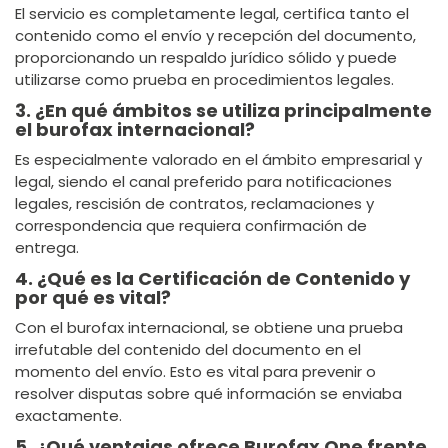
El servicio es completamente legal, certifica tanto el
contenido como el envío y recepción del documento,
proporcionando un respaldo jurídico sólido y puede
utilizarse como prueba en procedimientos legales.
3. ¿En qué ámbitos se utiliza principalmente
el burofax internacional?
Es especialmente valorado en el ámbito empresarial y
legal, siendo el canal preferido para notificaciones
legales, rescisión de contratos, reclamaciones y
correspondencia que requiera confirmación de
entrega.
4. ¿Qué es la Certificación de Contenido y
por qué es vital?
Con el burofax internacional, se obtiene una prueba
irrefutable del contenido del documento en el
momento del envío. Esto es vital para prevenir o
resolver disputas sobre qué información se enviaba
exactamente.
5. ¿Qué ventajas ofrece Burofax One frente