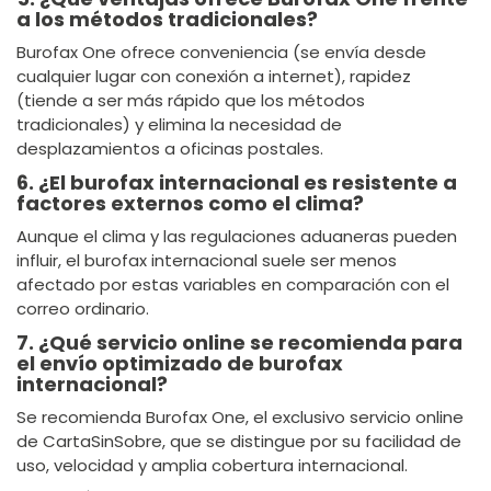
a los métodos tradicionales?
Burofax One ofrece conveniencia (se envía desde
cualquier lugar con conexión a internet), rapidez
(tiende a ser más rápido que los métodos
tradicionales) y elimina la necesidad de
desplazamientos a oficinas postales.
6. ¿El burofax internacional es resistente a
factores externos como el clima?
Aunque el clima y las regulaciones aduaneras pueden
influir, el burofax internacional suele ser menos
afectado por estas variables en comparación con el
correo ordinario.
7. ¿Qué servicio online se recomienda para
el envío optimizado de burofax
internacional?
Se recomienda Burofax One, el exclusivo servicio online
de CartaSinSobre, que se distingue por su facilidad de
uso, velocidad y amplia cobertura internacional.