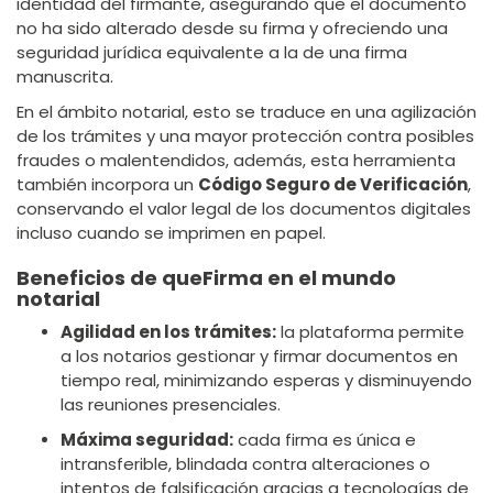
identidad del firmante, asegurando que el documento
no ha sido alterado desde su firma y ofreciendo una
seguridad jurídica equivalente a la de una firma
manuscrita.
En el ámbito notarial, esto se traduce en una agilización
de los trámites y una mayor protección contra posibles
fraudes o malentendidos, además, esta herramienta
también incorpora un
Código Seguro de Verificación
,
conservando el valor legal de los documentos digitales
incluso cuando se imprimen en papel.
Beneficios de queFirma en el mundo
notarial
Agilidad en los trámites:
la plataforma permite
a los notarios gestionar y firmar documentos en
tiempo real, minimizando esperas y disminuyendo
las reuniones presenciales.
Máxima seguridad:
cada firma es única e
intransferible, blindada contra alteraciones o
intentos de falsificación gracias a tecnologías de