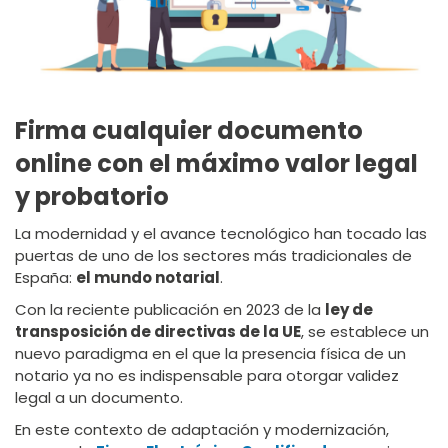
Firma cualquier documento
online con el máximo valor legal
y probatorio
La modernidad y el avance tecnológico han tocado las
puertas de uno de los sectores más tradicionales de
España:
el mundo notarial
.
Con la reciente publicación en 2023 de la
ley de
transposición de directivas de la UE
, se establece un
nuevo paradigma en el que la presencia física de un
notario ya no es indispensable para otorgar validez
legal a un documento.
En este contexto de adaptación y modernización,