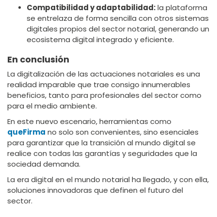
Compatibilidad y adaptabilidad:
la plataforma
se entrelaza de forma sencilla con otros sistemas
digitales propios del sector notarial, generando un
ecosistema digital integrado y eficiente.
En conclusión
La digitalización de las actuaciones notariales es una
realidad imparable que trae consigo innumerables
beneficios, tanto para profesionales del sector como
para el medio ambiente.
En este nuevo escenario, herramientas como
queFirma
no solo son convenientes, sino esenciales
para garantizar que la transición al mundo digital se
realice con todas las garantías y seguridades que la
sociedad demanda.
La era digital en el mundo notarial ha llegado, y con ella,
soluciones innovadoras que definen el futuro del
sector.