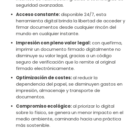
seguridad avanzadas.
Acceso constante:
disponible 24/7, esta
herramienta digital brinda la libertad de acceder y
firmar documentos desde cualquier rincón del
mundo en cualquier instante.
Impresión con pleno valor legal:
con queFirma,
imprimir un documento firmado digitalmente no
disminuye su valor legal, gracias a un código
seguro de verificación que lo remite al original
firmado electrónicamente.
Optimización de costes:
al reducir la
dependencia del papel, se disminuyen gastos en
impresión, almacenaje y transporte de
documentos.
Compromiso ecológico:
al priorizar lo digital
sobre lo físico, se genera un menor impacto en el
medio ambiente, caminando hacia una práctica
más sostenible.