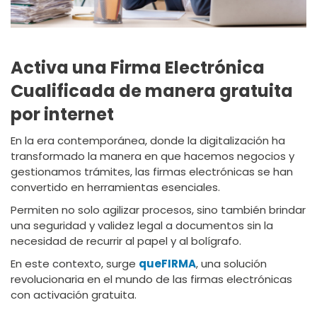
Activa una Firma Electrónica
Cualificada de manera gratuita
por internet
En la era contemporánea, donde la digitalización ha
transformado la manera en que hacemos negocios y
gestionamos trámites, las firmas electrónicas se han
convertido en herramientas esenciales.
Permiten no solo agilizar procesos, sino también brindar
una seguridad y validez legal a documentos sin la
necesidad de recurrir al papel y al bolígrafo.
En este contexto, surge
queFIRMA
, una solución
revolucionaria en el mundo de las firmas electrónicas
con activación gratuita.