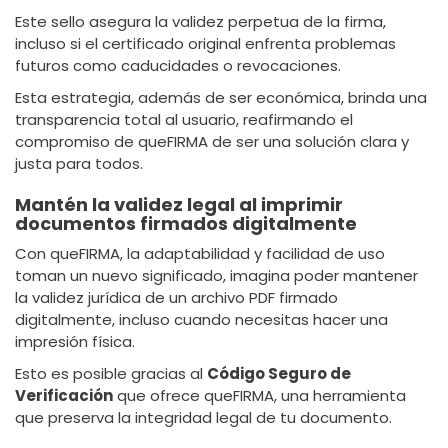
Este sello asegura la validez perpetua de la firma,
incluso si el certificado original enfrenta problemas
futuros como caducidades o revocaciones.
Esta estrategia, además de ser económica, brinda una
transparencia total al usuario, reafirmando el
compromiso de queFIRMA de ser una solución clara y
justa para todos.
Mantén la validez legal al imprimir
documentos firmados digitalmente
Con queFIRMA, la adaptabilidad y facilidad de uso
toman un nuevo significado, imagina poder mantener
la validez jurídica de un archivo PDF firmado
digitalmente, incluso cuando necesitas hacer una
impresión física.
Esto es posible gracias al
Código Seguro de
Verificación
que ofrece queFIRMA, una herramienta
que preserva la integridad legal de tu documento.