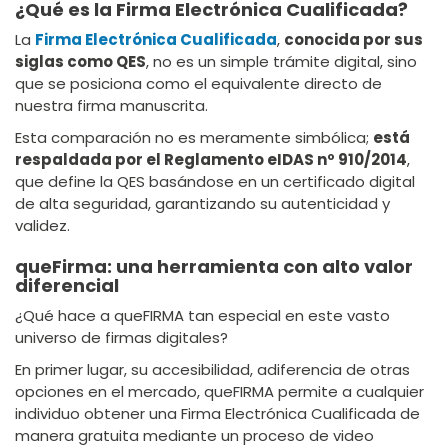
¿Qué es la Firma Electrónica Cualificada?
La
Firma Electrónica Cualificada
,
conocida por sus
siglas como QES
, no es un simple trámite digital, sino
que se posiciona como el equivalente directo de
nuestra firma manuscrita.
Esta comparación no es meramente simbólica;
está
respaldada por el Reglamento eIDAS nº 910/2014
,
que define la QES basándose en un certificado digital
de alta seguridad, garantizando su autenticidad y
validez.
queFirma: una herramienta con alto valor
diferencial
¿Qué hace a queFIRMA tan especial en este vasto
universo de firmas digitales?
En primer lugar, su accesibilidad, adiferencia de otras
opciones en el mercado, queFIRMA permite a cualquier
individuo obtener una Firma Electrónica Cualificada de
manera gratuita mediante un proceso de video