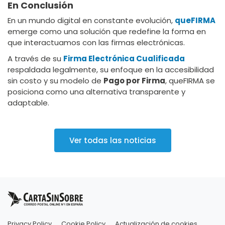
En Conclusión
En un mundo digital en constante evolución,
queFIRMA
emerge como una solución que redefine la forma en
que interactuamos con las firmas electrónicas.
A través de su
Firma Electrónica Cualificada
respaldada legalmente, su enfoque en la accesibilidad
sin costo y su modelo de
Pago por Firma
, queFIRMA se
posiciona como una alternativa transparente y
adaptable.
Ver todas las noticias
Privacy Policy
Cookie Policy
Actualización de cookies