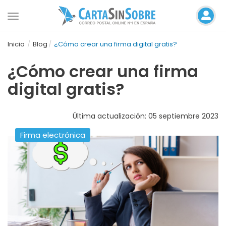
Toggle
navigation
Inicio
Blog
¿Cómo crear una firma digital gratis?
¿Cómo crear una firma
digital gratis?
Última actualización: 05 septiembre 2023
Firma electrónica