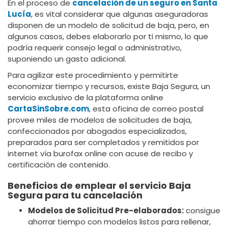
En el proceso de
cancelación de un seguro en Santa
Lucía
, es vital considerar que algunas aseguradoras
disponen de un modelo de solicitud de baja, pero, en
algunos casos, debes elaborarlo por ti mismo, lo que
podría requerir consejo legal o administrativo,
suponiendo un gasto adicional.
Para agilizar este procedimiento y permitirte
economizar tiempo y recursos, existe Baja Segura, un
servicio exclusivo de la plataforma online
CartaSinSobre.com
, esta oficina de correo postal
provee miles de modelos de solicitudes de baja,
confeccionados por abogados especializados,
preparados para ser completados y remitidos por
internet vía burofax online con acuse de recibo y
certificación de contenido.
Beneficios de emplear el servicio Baja
Segura para tu cancelación
Modelos de Solicitud Pre-elaborados:
consigue
ahorrar tiempo con modelos listos para rellenar,