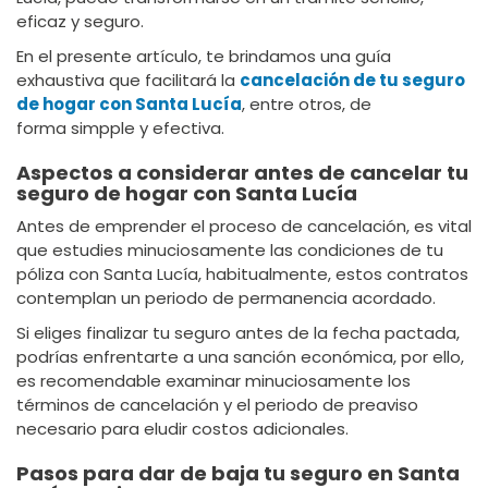
eficaz y seguro.
En el presente artículo, te brindamos una guía
exhaustiva que facilitará la
cancelación de tu seguro
de hogar con Santa Lucía
, entre otros, de
forma simpple y efectiva.
Aspectos a considerar antes de cancelar tu
seguro de hogar con Santa Lucía
Antes de emprender el proceso de cancelación, es vital
que estudies minuciosamente las condiciones de tu
póliza con Santa Lucía, habitualmente, estos contratos
contemplan un periodo de permanencia acordado.
Si eliges finalizar tu seguro antes de la fecha pactada,
podrías enfrentarte a una sanción económica, por ello,
es recomendable examinar minuciosamente los
términos de cancelación y el periodo de preaviso
necesario para eludir costos adicionales.
Pasos para dar de baja tu seguro en Santa