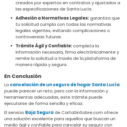
creados por expertos en contratos y ajustados a
las especificaciones de Santa Lucía.
Adhesión a Normativas Legales:
garantiza que
tu solicitud cumpla con todas las normativas
legales vigentes, evitando complicaciones o
controversias futuras.
Trámite Ágil y Confiable:
completa la
información necesaria, firma electrónicamente y
remite la solicitud a través de la plataforma de
manera rápida y segura.
En Conclusión
La
cancelación de un seguro de hogar Santa Lucía
puede parecer un reto, pero con la información y
herramientas adecuadas, este trámite puede
ejecutarse de forma sencilla y eficaz.
El servicio
Baja Segura
de CartaSinSobre.com ofrece
una solución excelente para aquellos que buscan un
medio ágil y confiable para cancelar su seguro con