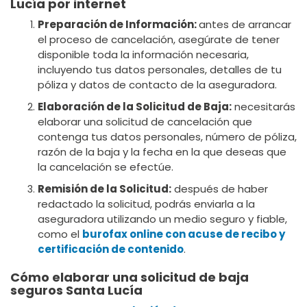
Lucía por internet
Preparación de Información:
antes de arrancar
el proceso de cancelación, asegúrate de tener
disponible toda la información necesaria,
incluyendo tus datos personales, detalles de tu
póliza y datos de contacto de la aseguradora.
Elaboración de la Solicitud de Baja:
necesitarás
elaborar una solicitud de cancelación que
contenga tus datos personales, número de póliza,
razón de la baja y la fecha en la que deseas que
la cancelación se efectúe.
Remisión de la Solicitud:
después de haber
redactado la solicitud, podrás enviarla a la
aseguradora utilizando un medio seguro y fiable,
como el
burofax online con acuse de recibo y
certificación de contenido
.
Cómo elaborar una solicitud de baja
seguros Santa Lucía