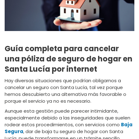
Guía completa para cancelar
una póliza de seguro de hogar en
Santa Lucía por internet
Hay diversas situaciones que podrían obligarnos a
cancelar un seguro con Santa Lucía, tal vez porque
hemos descubierto una alternativa más favorable o
porque el servicio ya no es necesario.
Aunque esta gestión puede parecer intimidante,
especialmente debido a las inseguridades que suelen
rodear estos procedimientos, con servicios como
Baja
Segura
, dar de baja tu seguro de hogar con Santa
Lucía, puede transformarse en un trámite sencillo,