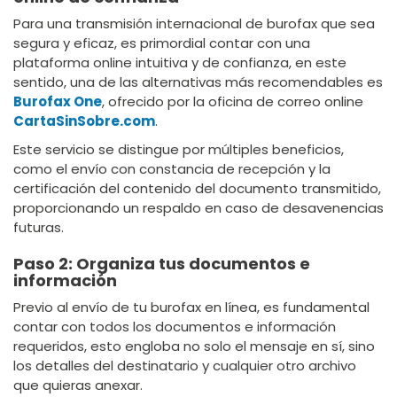
Para una transmisión internacional de burofax que sea
segura y eficaz, es primordial contar con una
plataforma online intuitiva y de confianza, en este
sentido, una de las alternativas más recomendables es
Burofax One
, ofrecido por la oficina de correo online
CartaSinSobre.com
.
Este servicio se distingue por múltiples beneficios,
como el envío con constancia de recepción y la
certificación del contenido del documento transmitido,
proporcionando un respaldo en caso de desavenencias
futuras.
Paso 2: Organiza tus documentos e
información
Previo al envío de tu burofax en línea, es fundamental
contar con todos los documentos e información
requeridos, esto engloba no solo el mensaje en sí, sino
los detalles del destinatario y cualquier otro archivo
que quieras anexar.