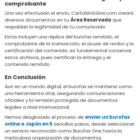
comprobante
Una vez efectuado el envío, CartaSinSobre.com creará
diversos documentos en tu
Área Reservada
que
respaldan la legitimidad de tu comunicado.
Estos incluyen una réplica del burofax remitido, el
comprobante de la transacción, el acuse de recibo y la
certificación del contenido, es fundamental conservar
estos archivos, pues certifican la entrega y el
contenido remitido.
En Conclusión
Aun en un mundo digital, el burofax se mantiene como
una herramienta vital, asegurando comunicaciones
oficiales y la remisión protegida de documentos
legales a nivel internacional.
Hemos desglosado el proceso de
enviar un burofax
online a Japón en 5
sencillos pasos, desde seleccionar
un servicio reconocido como Burofax One hasta la
meticulosa organización de documentos.