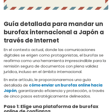
Guía detallada para mandar un
burofax internacional a Japón a
través de Internet
En el contexto actual, donde las comunicaciones
digitales se erigen como protagonistas, el burofax se
reafirma como una herramienta imprescindible para la
remisión segura de documentos con plena validez
jurídica, incluso en el ámbito internacional.
En este artículo, le proporcionaremos una guía
detallada de
cómo enviar un burofax online hacia
Japón
, garantizando eficiencia y protección, a través
de cinco pasos estratégicamente delineados.
Paso 1: Elige una plataforma de burofax
online de confianza