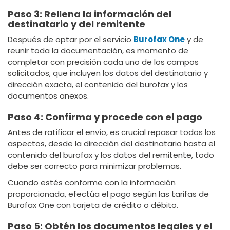
Paso 3: Rellena la información del
destinatario y del remitente
Después de optar por el servicio
Burofax One
y de
reunir toda la documentación, es momento de
completar con precisión cada uno de los campos
solicitados, que incluyen los datos del destinatario y
dirección exacta, el contenido del burofax y los
documentos anexos.
Paso 4: Confirma y procede con el pago
Antes de ratificar el envío, es crucial repasar todos los
aspectos, desde la dirección del destinatario hasta el
contenido del burofax y los datos del remitente, todo
debe ser correcto para minimizar problemas.
Cuando estés conforme con la información
proporcionada, efectúa el pago según las tarifas de
Burofax One con tarjeta de crédito o débito.
Paso 5: Obtén los documentos legales y el