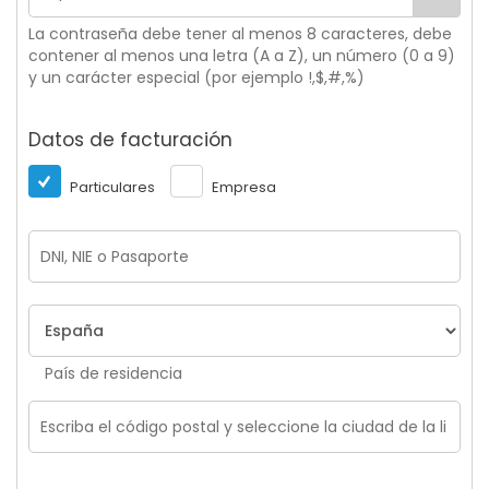
La contraseña debe tener al menos 8 caracteres, debe
contener al menos una letra (A a Z), un número (0 a 9)
y un carácter especial (por ejemplo !,$,#,%)
Datos de facturación
Particulares
Empresa
País de residencia