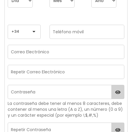
+34
La contraseña debe tener al menos 8 caracteres, debe
contener al menos una letra (A a Z), un número (0 a 9)
y un carácter especial (por ejemplo !,$,#,%)