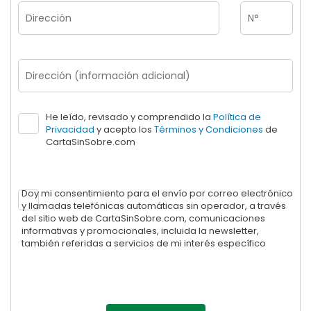
He leído, revisado y comprendido la
Política de
Privacidad
y acepto los
Términos y Condiciones
de
CartaSinSobre.com
Doy mi consentimiento para el envío por correo electrónico
y llamadas telefónicas automáticas sin operador, a través
del sitio web de CartaSinSobre.com, comunicaciones
informativas y promocionales, incluida la newsletter,
también referidas a servicios de mi interés específico