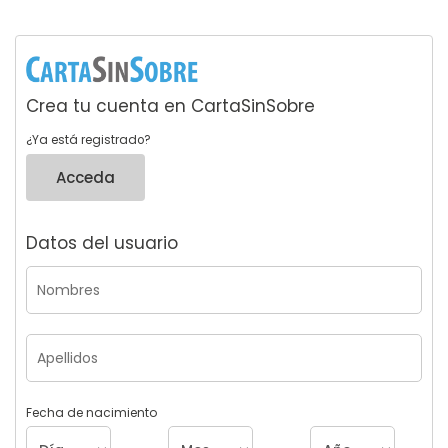
Crea tu cuenta en CartaSinSobre
¿Ya está registrado?
Acceda
Datos del usuario
Fecha de nacimiento