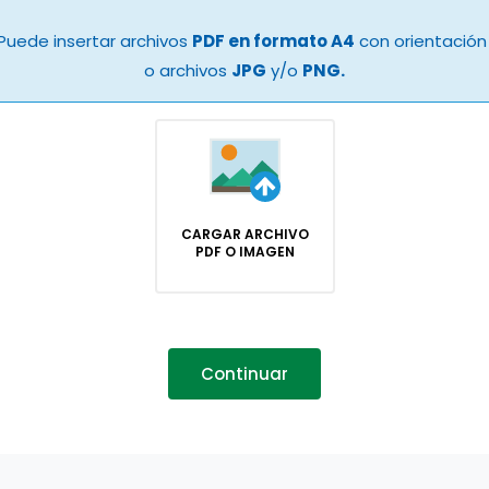
Puede insertar archivos
PDF en formato A4
con orientación 
o archivos
JPG
y/o
PNG.
CARGAR ARCHIVO
PDF O IMAGEN
Continuar