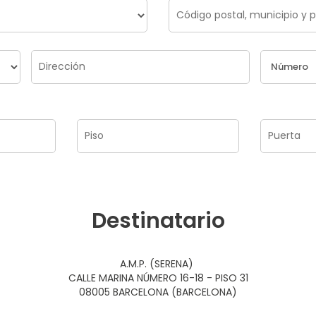
Destinatario
A.M.P. (SERENA)
CALLE MARINA NÚMERO 16-18 - PISO 31
08005 BARCELONA (BARCELONA)