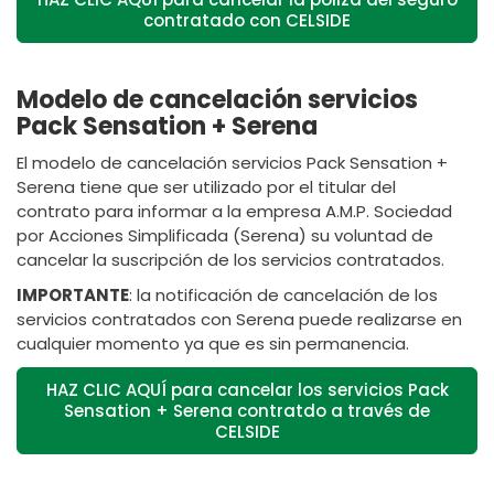
contratado con CELSIDE
Modelo de cancelación servicios
Pack Sensation + Serena
El modelo de cancelación servicios Pack Sensation +
Serena tiene que ser utilizado por el titular del
contrato para informar a la empresa A.M.P. Sociedad
por Acciones Simplificada (Serena) su voluntad de
cancelar la suscripción de los servicios contratados.
IMPORTANTE
: la notificación de cancelación de los
servicios contratados con Serena puede realizarse en
cualquier momento ya que es sin permanencia.
HAZ CLIC AQUÍ para cancelar los servicios Pack
Sensation + Serena contratdo a través de
CELSIDE