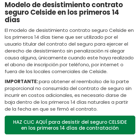
Modelo de desistimiento contrato
seguro Celside en los primeros 14
días
El modelo de desistimiento contrato seguro Celside en
los primeros 14 días tiene que ser utilizado por el
usuario titular del contrato del seguro para ejercer el
derecho de desistimiento sin penalización ni alegar
causa alguna, únicamente cuando este haya realizado
el abono de inscripción por teléfono, por internet o
fuera de los locales comerciales de Celside.
IMPORTANTE:
para obtener el reembolso de la parte
proporcional no consumida del contrato de seguro sin
incurrir en costos adicionales, es necesario darse de
baja dentro de los primeros 14 días naturales a partir
de la fecha en que se firmó el contrato.
HAZ CLIC AQUÍ para desistir del seguro CELSIDE
en los primeros 14 días de contratación