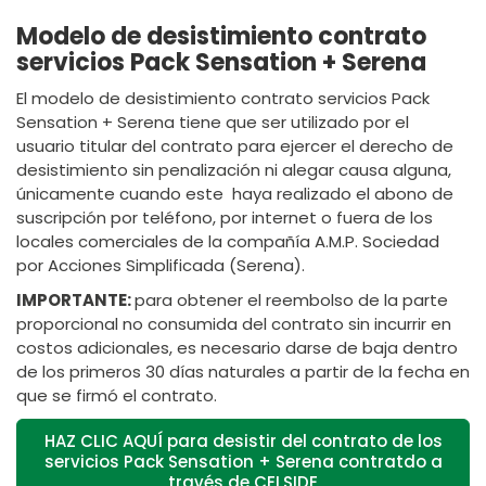
Modelo de desistimiento contrato
servicios Pack Sensation + Serena
El modelo de desistimiento contrato servicios Pack
Sensation + Serena tiene que ser utilizado por el
usuario titular del contrato para ejercer el derecho de
desistimiento sin penalización ni alegar causa alguna,
únicamente cuando este haya realizado el abono de
suscripción por teléfono, por internet o fuera de los
locales comerciales de la compañía A.M.P. Sociedad
por Acciones Simplificada (Serena).
IMPORTANTE:
para obtener el reembolso de la parte
proporcional no consumida del contrato sin incurrir en
costos adicionales, es necesario darse de baja dentro
de los primeros 30 días naturales a partir de la fecha en
que se firmó el contrato.
HAZ CLIC AQUÍ para desistir del contrato de los
servicios Pack Sensation + Serena contratdo a
través de CELSIDE