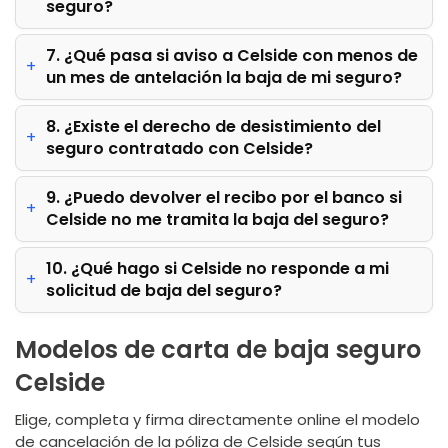
seguro?
7. ¿Qué pasa si aviso a Celside con menos de
un mes de antelación la baja de mi seguro?
8. ¿Existe el derecho de desistimiento del
seguro contratado con Celside?
9. ¿Puedo devolver el recibo por el banco si
Celside no me tramita la baja del seguro?
10. ¿Qué hago si Celside no responde a mi
solicitud de baja del seguro?
Modelos de carta de baja seguro
Celside
Elige, completa y firma directamente online el modelo
de cancelación de la póliza de Celside según tus