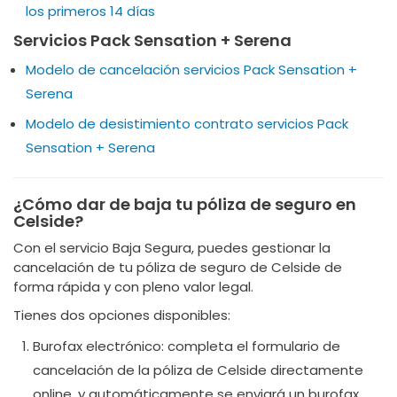
los primeros 14 días
Servicios Pack Sensation + Serena
Modelo de cancelación servicios Pack Sensation +
Serena
Modelo de desistimiento contrato servicios Pack
Sensation + Serena
¿Cómo dar de baja tu póliza de seguro en
Celside?
Con el servicio Baja Segura, puedes gestionar la
cancelación de tu póliza de seguro de Celside de
forma rápida y con pleno valor legal.
Tienes dos opciones disponibles:
Burofax electrónico: completa el formulario de
cancelación de la póliza de Celside directamente
online, y automáticamente se enviará un burofax