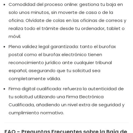
Comodidad del proceso online:
gestiona tu baja en
solo unos minutos, sin moverte de casa o de la
oficina. Olvídate de colas en las oficinas de correos y
realiza todo el trámite desde tu ordenador, tablet o
móvil.
Plena validez legal garantizada:
tanto el burofax
postal como el burofax electrónico tienen
reconocimiento jurídico ante cualquier tribunal
español, asegurando que tu solicitud sea
completamente válida.
Firma digital cualificada:
refuerza la autenticidad de
tu solicitud utilizando una Firma Electrónica
Cualificada, añadiendo un nivel extra de seguridad y
cumplimiento normativo.
FAQ - Preguntas Frecuentes sobre la Baja de