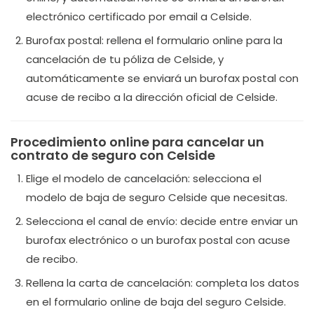
electrónico certificado por email a Celside.
Burofax postal: rellena el formulario online para la
cancelación de tu póliza de Celside, y
automáticamente se enviará un burofax postal con
acuse de recibo a la dirección oficial de Celside.
Procedimiento online para cancelar un
contrato de seguro con Celside
Elige el modelo de cancelación: selecciona el
modelo de baja de seguro Celside que necesitas.
Selecciona el canal de envío: decide entre enviar un
burofax electrónico o un burofax postal con acuse
de recibo.
Rellena la carta de cancelación: completa los datos
en el formulario online de baja del seguro Celside.