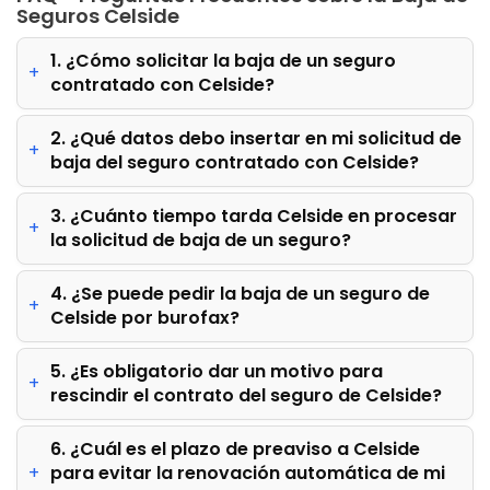
Seguros Celside
1. ¿Cómo solicitar la baja de un seguro
contratado con Celside?
2. ¿Qué datos debo insertar en mi solicitud de
baja del seguro contratado con Celside?
3. ¿Cuánto tiempo tarda Celside en procesar
la solicitud de baja de un seguro?
4. ¿Se puede pedir la baja de un seguro de
Celside por burofax?
5. ¿Es obligatorio dar un motivo para
rescindir el contrato del seguro de Celside?
6. ¿Cuál es el plazo de preaviso a Celside
para evitar la renovación automática de mi