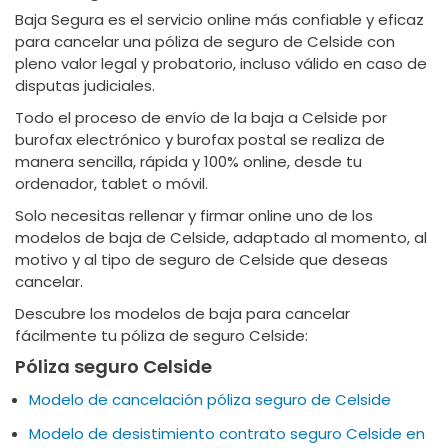
Baja Segura es el servicio online más confiable y eficaz
para cancelar una póliza de seguro de Celside con
pleno valor legal y probatorio, incluso válido en caso de
disputas judiciales.
Todo el proceso de envío de la baja a Celside por
burofax electrónico y burofax postal se realiza de
manera sencilla, rápida y 100% online, desde tu
ordenador, tablet o móvil.
Solo necesitas rellenar y firmar online uno de los
modelos de baja de Celside, adaptado al momento, al
motivo y al tipo de seguro de Celside que deseas
cancelar.
Descubre los modelos de baja para cancelar
fácilmente tu póliza de seguro Celside:
Póliza seguro Celside
Modelo de cancelación póliza seguro de Celside
Modelo de desistimiento contrato seguro Celside en