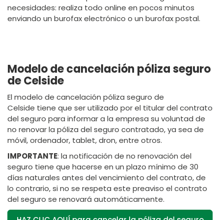
necesidades: realiza todo online en pocos minutos
enviando un burofax electrónico o un burofax postal.
Modelo de cancelación póliza seguro
de Celside
El modelo de cancelación póliza seguro de
Celside tiene que ser utilizado por el titular del contrato
del seguro para informar a la empresa su voluntad de
no renovar la póliza del seguro contratado, ya sea de
móvil, ordenador, tablet, dron, entre otros.
IMPORTANTE
: la notificación de no renovación del
seguro tiene que hacerse en un plazo mínimo de 30
días naturales antes del vencimiento del contrato, de
lo contrario, si no se respeta este preaviso el contrato
del seguro se renovará automáticamente.
HAZ CLIC AQUÍ para cancelar la póliza del seguro