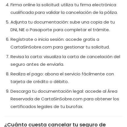
Firma online la solicitud: utiliza tu firma electrónica
cualificada para validar la cancelación de la póliza.
Adjunta tu documentación: sube una copia de tu
DNI, NIE o Pasaporte para completar el trámite.
Regístrate o inicia sesión: accede gratis a
CartaSinSobre.com para gestionar tu solicitud.
Revisa la carta: visualiza la carta de cancelación del
seguro antes de enviarla.
Realiza el pago: abona el servicio fácilmente con
tarjeta de crédito o débito.
Descarga tu documentación legal: accede al Área
Reservada de CartaSinSobre.com para obtener los
certificados legales de tu burofax.
¿Cuánto cuesta cancelar tu seguro de