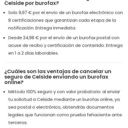
Celside por burofax?
Solo 9,97 € por el envío de un burofax electrónico con
8 certificaciones que garantizan cada etapa de la
notificación. Entrega inmediata.
Desde 24,98 € por el envío de un burofax postal con
acuse de recibo y certificación de contenido. Entrega
en 1 a 2 días laborables.
¿Cuáles son las ventajas de cancelar un
seguro de Celside enviando un burofax
online?
Método 100% seguro y con valor probatorio:
al enviar
tu solicitud a Celside mediante un burofax online, ya
sea postal o electrónico, obtendrás documentos
legales que funcionan como prueba fehaciente ante
terceros.