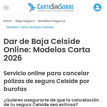
Toggle
navigation
Inicio
Baja Segura
Modelos Seguros
Modelo Carta de Baja Celside
Dar de Baja Celside
Online: Modelos Carta
2026
Servicio online para cancelar
pólizas de seguro Celside por
burofax
¿Quieres asegurarte de que la cancelación
de tu seguro Celside sea exitosa?