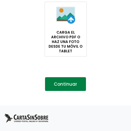
CARGA EL
ARCHIVO PDF O
HAZ UNA FOTO
DESDE TU MÓVIL O
TABLET
Continuar