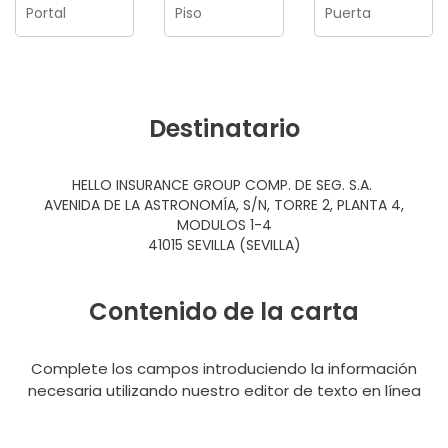
Destinatario
HELLO INSURANCE GROUP COMP. DE SEG. S.A.
AVENIDA DE LA ASTRONOMÍA, S/N, TORRE 2, PLANTA 4,
MODULOS 1-4
41015 SEVILLA (SEVILLA)
Contenido de la carta
Complete los campos introduciendo la información
necesaria utilizando nuestro editor de texto en línea