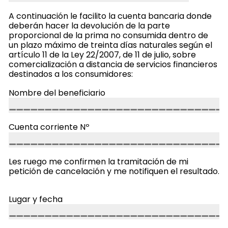
A continuación le facilito la cuenta bancaria donde
deberán hacer la devolución de la parte
proporcional de la prima no consumida dentro de
un plazo máximo de treinta días naturales según el
artículo 11 de la Ley 22/2007, de 11 de julio, sobre
comercialización a distancia de servicios financieros
destinados a los consumidores:
Nombre del beneficiario
Cuenta corriente Nº
Les ruego me confirmen la tramitación de mi
petición de cancelación y me notifiquen el resultado.
Lugar y fecha