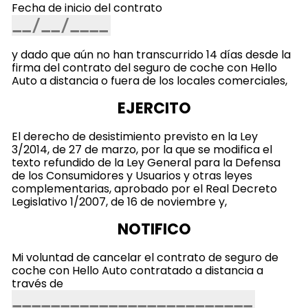
Fecha de inicio del contrato
y dado que aún no han transcurrido 14 días desde la
firma del contrato del seguro de coche con Hello
Auto a distancia o fuera de los locales comerciales,
EJERCITO
El derecho de desistimiento previsto en la Ley
3/2014, de 27 de marzo, por la que se modifica el
texto refundido de la Ley General para la Defensa
de los Consumidores y Usuarios y otras leyes
complementarias, aprobado por el Real Decreto
Legislativo 1/2007, de 16 de noviembre y,
NOTIFICO
Mi voluntad de cancelar el contrato de seguro de
coche con Hello Auto contratado a distancia a
través de