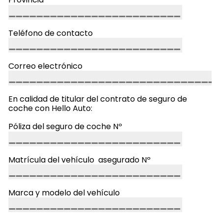
Teléfono de contacto
Correo electrónico
En calidad de titular del contrato de seguro de
coche con Hello Auto:
Póliza del seguro de coche Nº
Matrícula del vehículo asegurado Nº
Marca y modelo del vehículo