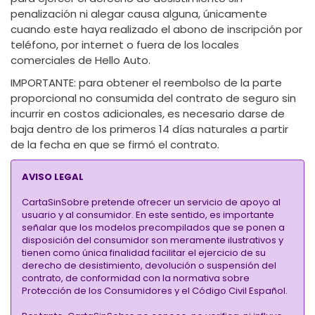
penalización ni alegar causa alguna, únicamente
cuando este haya realizado el abono de inscripción por
teléfono, por internet o fuera de los locales
comerciales de Hello Auto.
IMPORTANTE:
para obtener el reembolso de la parte
proporcional no consumida del contrato de seguro sin
incurrir en costos adicionales, es necesario darse de
baja dentro de los primeros 14 días naturales a partir
de la fecha en que se firmó el contrato.
AVISO LEGAL
CartaSinSobre pretende ofrecer un servicio de apoyo al
usuario y al consumidor. En este sentido, es importante
señalar que los modelos precompilados que se ponen a
disposición del consumidor son meramente ilustrativos y
tienen como única finalidad facilitar el ejercicio de su
derecho de desistimiento, devolución o suspensión del
contrato, de conformidad con la normativa sobre
Protección de los Consumidores y el Código Civil Español.