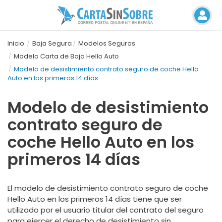
Inicio
Baja Segura
Modelos Seguros
Modelo Carta de Baja Hello Auto
Modelo de desistimiento contrato seguro de coche Hello
Auto en los primeros 14 días
Modelo de desistimiento
contrato seguro de
coche Hello Auto en los
primeros 14 días
El modelo de desistimiento contrato seguro de coche
Hello Auto en los primeros 14 días tiene que ser
utilizado por el usuario titular del contrato del seguro
para ejercer el derecho de desistimiento sin