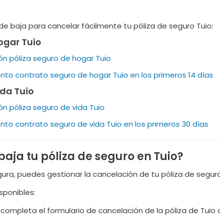
e baja para cancelar fácilmente tu póliza de seguro Tuio:
ogar Tuio
n póliza seguro de hogar Tuio
nto contrato seguro de hogar Tuio en los primeros 14 días
ida Tuio
n póliza seguro de vida Tuio
nto contrato seguro de vida Tuio en los primeros 30 días
aja tu póliza de seguro en Tuio?
gura, puedes gestionar la cancelación de tu póliza de seguro
sponibles:
: completa el formulario de cancelación de la póliza de Tui