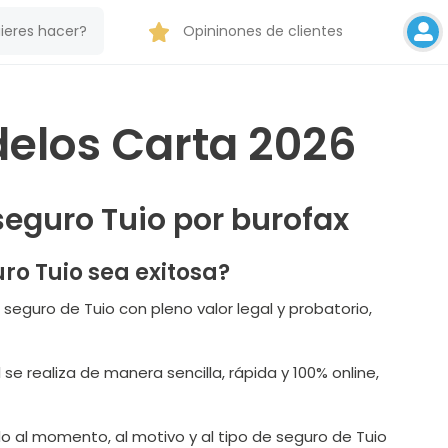
Opininones de clientes
delos Carta 2026
 seguro Tuio por burofax
ro Tuio sea exitosa?
 seguro de Tuio con pleno valor legal y probatorio,
se realiza de manera sencilla, rápida y 100% online,
do al momento, al motivo y al tipo de seguro de Tuio