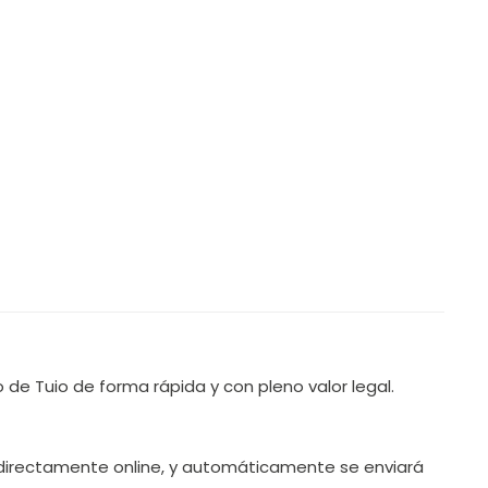
 de Tuio de forma rápida y con pleno valor legal.
o directamente online, y automáticamente se enviará