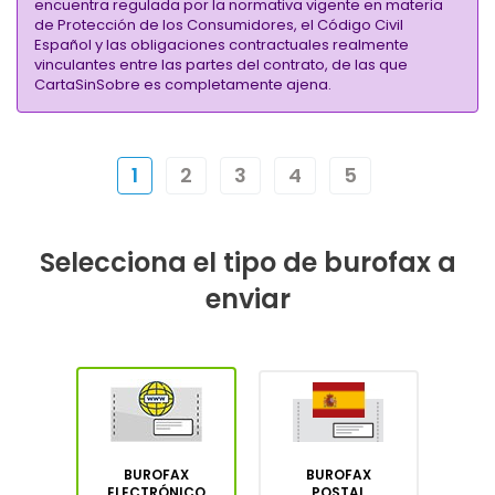
encuentra regulada por la normativa vigente en materia
de Protección de los Consumidores, el Código Civil
Español y las obligaciones contractuales realmente
vinculantes entre las partes del contrato, de las que
CartaSinSobre es completamente ajena.
1
2
3
4
5
Selecciona el tipo de burofax a
enviar
BUROFAX
BUROFAX
ELECTRÓNICO
POSTAL