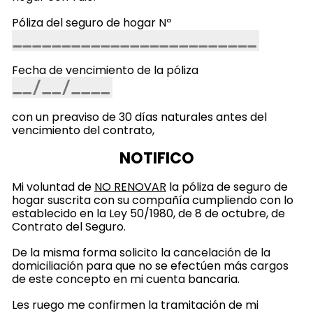
Póliza del seguro de hogar Nº
Fecha de vencimiento de la póliza
con un preaviso de 30 días naturales antes del
vencimiento del contrato,
NOTIFICO
Mi voluntad de
NO RENOVAR
la póliza de seguro de
hogar suscrita con su compañía cumpliendo con lo
establecido en la Ley 50/1980, de 8 de octubre, de
Contrato del Seguro.
De la misma forma solicito la cancelación de la
domiciliación para que no se efectúen más cargos
de este concepto en mi cuenta bancaria.
Les ruego me confirmen la tramitación de mi