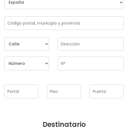
Destinatario