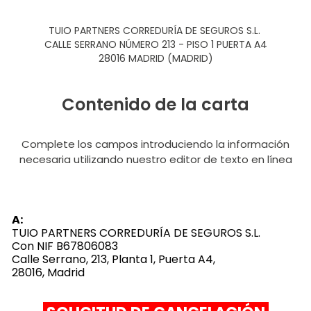
TUIO PARTNERS CORREDURÍA DE SEGUROS S.L.
CALLE SERRANO NÚMERO 213 - PISO 1 PUERTA A4
28016 MADRID (MADRID)
Contenido de la carta
Complete los campos introduciendo la información
necesaria utilizando nuestro editor de texto en línea
A:
TUIO PARTNERS CORREDURÍA DE SEGUROS S.L.
Con NIF B67806083
Calle Serrano, 213, Planta 1, Puerta A4,
28016, Madrid