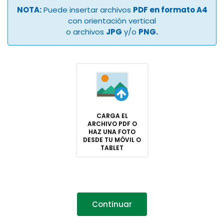
NOTA:
Puede insertar archivos
PDF en formato A4
con orientación vertical
o archivos
JPG
y/o
PNG.
CARGA EL
ARCHIVO PDF O
HAZ UNA FOTO
DESDE TU MÓVIL O
TABLET
Continuar