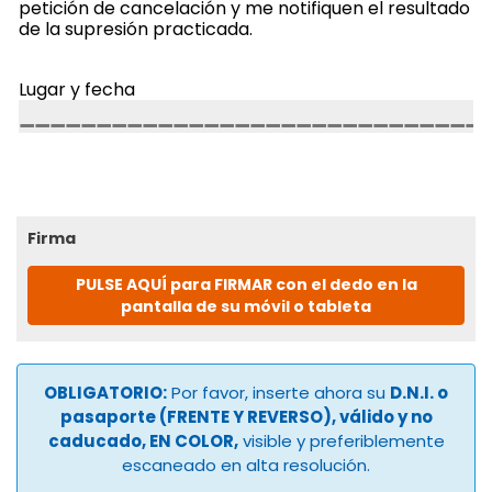
petición de cancelación y me notifiquen el resultado
de la supresión practicada.
Lugar y fecha
Firma
PULSE AQUÍ para FIRMAR con el dedo en la
pantalla de su móvil o tableta
OBLIGATORIO:
Por favor, inserte ahora su
D.N.I. o
pasaporte (FRENTE Y REVERSO), válido y no
caducado, EN COLOR,
visible y preferiblemente
escaneado en alta resolución.