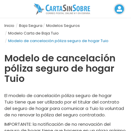
Inicio
Baja Segura
Modelos Seguros
Modelo Carta de Baja Tuio
Modelo de cancelación póliza seguro de hogar Tuio
Modelo de cancelación
póliza seguro de hogar
Tuio
El modelo de cancelación póliza seguro de hogar
Tuio tiene que ser utilizado por el titular del contrato
del seguro de hogar para comunicar a Tuio la voluntad
de no renovar la póliza del seguro contratado.
IMPORTANTE
: la notificación de no renovación del
seguro de hogar tiene que hacerse en un plazo mínimo