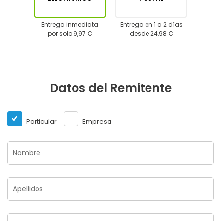
Entrega inmediata
Entrega en 1 a 2 días
por solo 9,97 €
desde 24,98 €
Datos del Remitente
Particular
Empresa