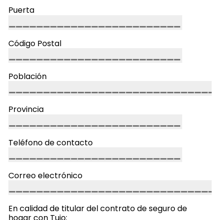
Puerta
Código Postal
Población
Provincia
Teléfono de contacto
Correo electrónico
En calidad de titular del contrato de seguro de
hogar con Tuio: