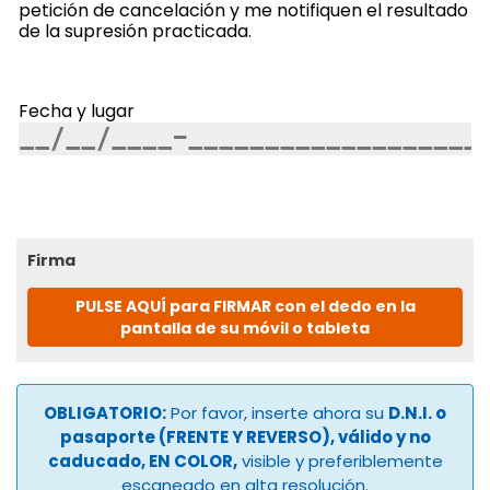
petición de cancelación y me notifiquen el resultado
de la supresión practicada.
Fecha y lugar
Firma
PULSE AQUÍ para FIRMAR con el dedo en la
pantalla de su móvil o tableta
OBLIGATORIO:
Por favor, inserte ahora su
D.N.I. o
pasaporte (FRENTE Y REVERSO), válido y no
caducado, EN COLOR,
visible y preferiblemente
escaneado en alta resolución.