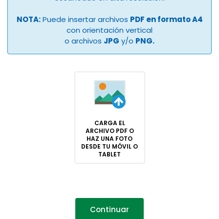
NOTA:
Puede insertar archivos
PDF en formato A4
con orientación vertical
o archivos
JPG
y/o
PNG.
CARGA EL
ARCHIVO PDF O
HAZ UNA FOTO
DESDE TU MÓVIL O
TABLET
Continuar