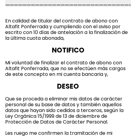
En calidad de titular del contrato de abono con
Altafit Ponferrada y cumpliendo con el aviso por
escrito con 10 días de antelación a la finalización de
la última cuota abonada,
NOTIFICO
Mi voluntad de finalizar el contrato de abono con
Altafit Ponferrada, que no se efectúen más cargos
de este concepto en mi cuenta bancaria y,
DESEO
Que se proceda a eliminar mis datos de carácter
personal de su base de datos y también aquellos
datos que hayan sido cedidos a terceros, según la
Ley Orgánica 15/1999 de 13 de diciembre de
Protección de Datos de Carácter Personal.
Les ruego me confirmen la tramitación de mi