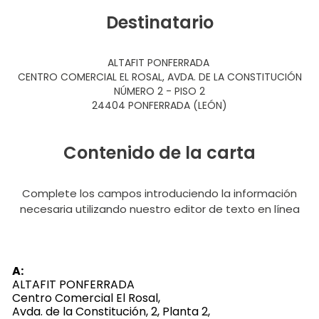
Destinatario
ALTAFIT PONFERRADA
CENTRO COMERCIAL EL ROSAL, AVDA. DE LA CONSTITUCIÓN
NÚMERO 2 - PISO 2
24404 PONFERRADA (LEÓN)
Contenido de la carta
Complete los campos introduciendo la información
necesaria utilizando nuestro editor de texto en línea
A:
ALTAFIT PONFERRADA
Centro Comercial El Rosal,
Avda. de la Constitución, 2, Planta 2,