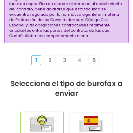
facultad específica de ejercer el derecho al desistimiento
del contrato, debe aclararse que esta facultad se
encuentra regulada por la normativa vigente en materia
de Protección de los Consumidores, el Código Civil
Español y las obligaciones contractuales realmente
vinculantes entre las partes del contrato, de las que
CartaSinSobre es completamente ajena.
1
2
3
4
5
Selecciona el tipo de burofax a
enviar