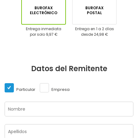
BUROFAX
BUROFAX
ELECTRÓNICO
POSTAL
Entrega inmediata
Entrega en 1 a 2 días
por solo 9,97 €
desde 24,98 €
Datos del Remitente
Particular
Empresa