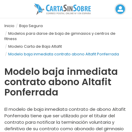
Inicio
Baja Segura
Modelos para darse de baja de gimnasios y centros de
fitness
Modelo Carta de Baja Altafit
Modelo baja inmediata contrato abono Altafit Ponferrada
Modelo baja inmediata
contrato abono Altafit
Ponferrada
El modelo de baja inmediata contrato de abono Altafit
Ponferrada tiene que ser utilizado por el titular del
contrato para notificar la terminación voluntaria y
definitiva de su contrato como abonado del gimnasio