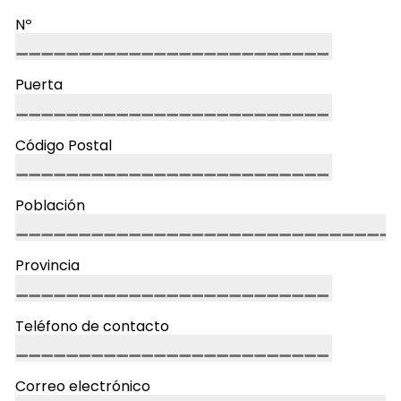
Nº
Puerta
Código Postal
Población
Provincia
Teléfono de contacto
Correo electrónico