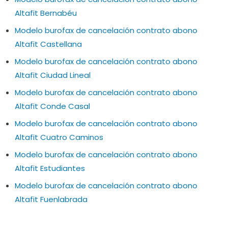
Altafit Bernabéu
Modelo burofax de cancelación contrato abono
Altafit Castellana
Modelo burofax de cancelación contrato abono
Altafit Ciudad Lineal
Modelo burofax de cancelación contrato abono
Altafit Conde Casal
Modelo burofax de cancelación contrato abono
Altafit Cuatro Caminos
Modelo burofax de cancelación contrato abono
Altafit Estudiantes
Modelo burofax de cancelación contrato abono
Altafit Fuenlabrada