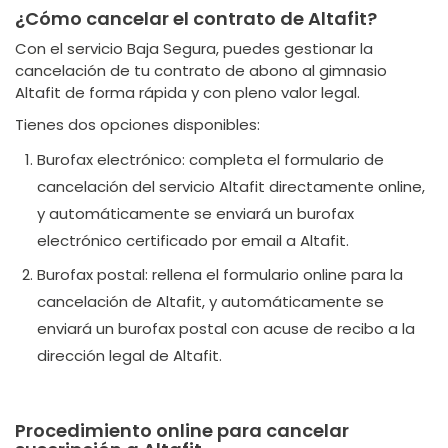
¿Cómo cancelar el contrato de Altafit?
Con el servicio Baja Segura, puedes gestionar la
cancelación de tu contrato de abono al gimnasio
Altafit de forma rápida y con pleno valor legal.
Tienes dos opciones disponibles:
Burofax electrónico: completa el formulario de
cancelación del servicio Altafit directamente online,
y automáticamente se enviará un burofax
electrónico certificado por email a Altafit.
Burofax postal: rellena el formulario online para la
cancelación de Altafit, y automáticamente se
enviará un burofax postal con acuse de recibo a la
dirección legal de Altafit.
Procedimiento online para cancelar