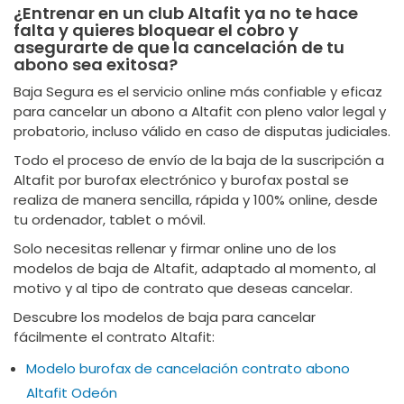
¿Entrenar en un club Altafit ya no te hace
falta y quieres bloquear el cobro y
asegurarte de que la cancelación de tu
abono sea exitosa?
Baja Segura es el servicio online más confiable y eficaz
para cancelar un abono a Altafit con pleno valor legal y
probatorio, incluso válido en caso de disputas judiciales.
Todo el proceso de envío de la baja de la suscripción a
Altafit por burofax electrónico y burofax postal se
realiza de manera sencilla, rápida y 100% online, desde
tu ordenador, tablet o móvil.
Solo necesitas rellenar y firmar online uno de los
modelos de baja de Altafit, adaptado al momento, al
motivo y al tipo de contrato que deseas cancelar.
Descubre los modelos de baja para cancelar
fácilmente el contrato Altafit:
Modelo burofax de cancelación contrato abono
Altafit Odeón