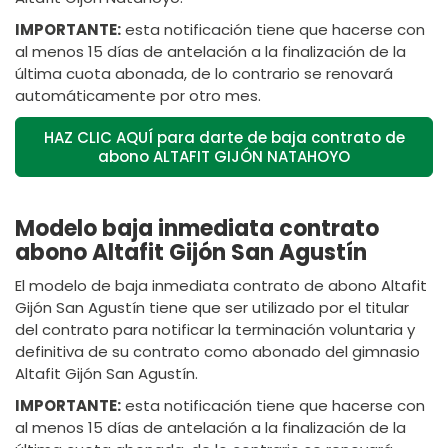
IMPORTANTE:
esta notificación tiene que hacerse con
al menos 15 días de antelación a la finalización de la
última cuota abonada, de lo contrario se renovará
automáticamente por otro mes.
HAZ CLIC AQUÍ para darte de baja contrato de
abono ALTAFIT GIJÓN NATAHOYO
Modelo baja inmediata contrato
abono Altafit Gijón San Agustín
El modelo de baja inmediata contrato de abono Altafit
Gijón San Agustín tiene que ser utilizado por el titular
del contrato para notificar la terminación voluntaria y
definitiva de su contrato como abonado del gimnasio
Altafit Gijón San Agustín.
IMPORTANTE:
esta notificación tiene que hacerse con
al menos 15 días de antelación a la finalización de la