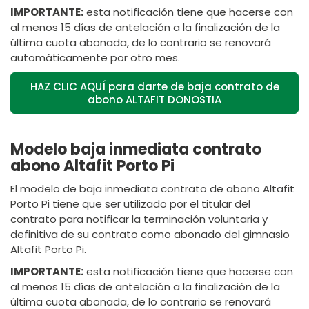
IMPORTANTE:
esta notificación tiene que hacerse con
al menos 15 días de antelación a la finalización de la
última cuota abonada, de lo contrario se renovará
automáticamente por otro mes.
HAZ CLIC AQUÍ para darte de baja contrato de
abono ALTAFIT DONOSTIA
Modelo baja inmediata contrato
abono Altafit Porto Pi
El modelo de baja inmediata contrato de abono Altafit
Porto Pi tiene que ser utilizado por el titular del
contrato para notificar la terminación voluntaria y
definitiva de su contrato como abonado del gimnasio
Altafit Porto Pi.
IMPORTANTE:
esta notificación tiene que hacerse con
al menos 15 días de antelación a la finalización de la
última cuota abonada, de lo contrario se renovará