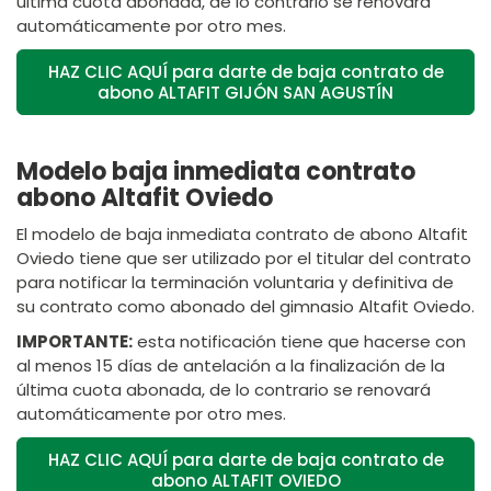
última cuota abonada, de lo contrario se renovará
automáticamente por otro mes.
HAZ CLIC AQUÍ para darte de baja contrato de
abono ALTAFIT GIJÓN SAN AGUSTÍN
Modelo baja inmediata contrato
abono Altafit Oviedo
El modelo de baja inmediata contrato de abono Altafit
Oviedo tiene que ser utilizado por el titular del contrato
para notificar la terminación voluntaria y definitiva de
su contrato como abonado del gimnasio Altafit Oviedo.
IMPORTANTE:
esta notificación tiene que hacerse con
al menos 15 días de antelación a la finalización de la
última cuota abonada, de lo contrario se renovará
automáticamente por otro mes.
HAZ CLIC AQUÍ para darte de baja contrato de
abono ALTAFIT OVIEDO