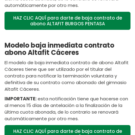
automáticamente por otro mes.
HAZ CLIC AQUÍ para darte de baja contrato de
abono ALTAFIT BURGOS PENTASA
Modelo baja inmediata contrato
abono Altafit Cáceres
El modelo de baja inmediata contrato de abono Altafit
Cáceres tiene que ser utilizado por el titular del
contrato para notificar la terminación voluntaria y
definitiva de su contrato como abonado del gimnasio
Altafit Cáceres.
IMPORTANTE:
esta notificación tiene que hacerse con
al menos 15 días de antelación a la finalización de la
última cuota abonada, de lo contrario se renovará
automáticamente por otro mes.
HAZ CLIC AQUÍ para darte de baja contrato de