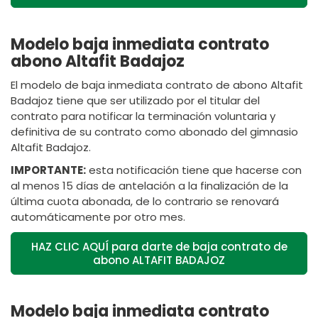
Modelo baja inmediata contrato
abono Altafit Badajoz
El modelo de baja inmediata contrato de abono Altafit
Badajoz tiene que ser utilizado por el titular del
contrato para notificar la terminación voluntaria y
definitiva de su contrato como abonado del gimnasio
Altafit Badajoz.
IMPORTANTE:
esta notificación tiene que hacerse con
al menos 15 días de antelación a la finalización de la
última cuota abonada, de lo contrario se renovará
automáticamente por otro mes.
HAZ CLIC AQUÍ para darte de baja contrato de
abono ALTAFIT BADAJOZ
Modelo baja inmediata contrato