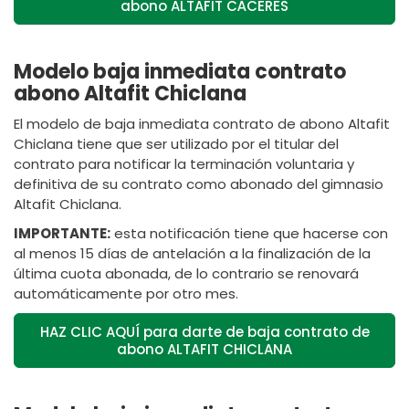
abono ALTAFIT CÁCERES
Modelo baja inmediata contrato
abono Altafit Chiclana
El modelo de baja inmediata contrato de abono Altafit
Chiclana tiene que ser utilizado por el titular del
contrato para notificar la terminación voluntaria y
definitiva de su contrato como abonado del gimnasio
Altafit Chiclana.
IMPORTANTE:
esta notificación tiene que hacerse con
al menos 15 días de antelación a la finalización de la
última cuota abonada, de lo contrario se renovará
automáticamente por otro mes.
HAZ CLIC AQUÍ para darte de baja contrato de
abono ALTAFIT CHICLANA