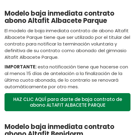
Modelo baja inmediata contrato
abono Altafit Albacete Parque
El modelo de baja inmediata contrato de abono Altafit
Albacete Parque tiene que ser utilizado por el titular del
contrato para notificar la terminación voluntaria y
definitiva de su contrato como abonado del gimnasio
Altafit Albacete Parque.
IMPORTANTE:
esta notificación tiene que hacerse con
al menos 15 días de antelación a la finalización de la
última cuota abonada, de lo contrario se renovará
automáticamente por otro mes.
HAZ CLIC AQUÍ para darte de baja contrato de
abono ALTAFIT ALBACETE PARQUE
Modelo baja inmediata contrato
abono Altafit Benidorm