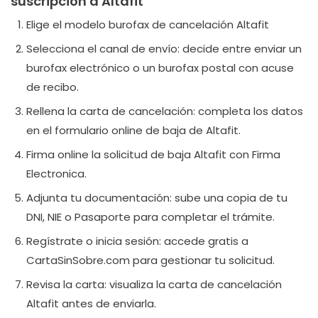
suscripción a Altafit
Elige el modelo burofax de cancelación Altafit
Selecciona el canal de envío: decide entre enviar un
burofax electrónico o un burofax postal con acuse
de recibo.
Rellena la carta de cancelación: completa los datos
en el formulario online de baja de Altafit.
Firma online la solicitud de baja Altafit con Firma
Electronica.
Adjunta tu documentación: sube una copia de tu
DNI, NIE o Pasaporte para completar el trámite.
Regístrate o inicia sesión: accede gratis a
CartaSinSobre.com para gestionar tu solicitud.
Revisa la carta: visualiza la carta de cancelación
Altafit antes de enviarla.