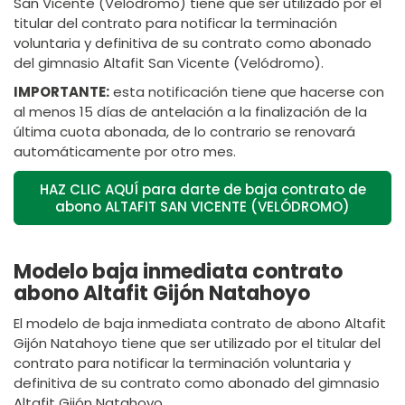
San Vicente (Velódromo) tiene que ser utilizado por el
titular del contrato para notificar la terminación
voluntaria y definitiva de su contrato como abonado
del gimnasio Altafit San Vicente (Velódromo).
IMPORTANTE:
esta notificación tiene que hacerse con
al menos 15 días de antelación a la finalización de la
última cuota abonada, de lo contrario se renovará
automáticamente por otro mes.
HAZ CLIC AQUÍ para darte de baja contrato de
abono ALTAFIT SAN VICENTE (VELÓDROMO)
Modelo baja inmediata contrato
abono Altafit Gijón Natahoyo
El modelo de baja inmediata contrato de abono Altafit
Gijón Natahoyo tiene que ser utilizado por el titular del
contrato para notificar la terminación voluntaria y
definitiva de su contrato como abonado del gimnasio
Altafit Gijón Natahoyo.