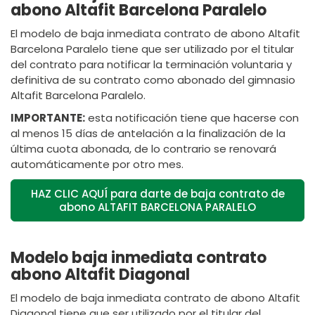
abono Altafit Barcelona Paralelo
El modelo de baja inmediata contrato de abono Altafit
Barcelona Paralelo tiene que ser utilizado por el titular
del contrato para notificar la terminación voluntaria y
definitiva de su contrato como abonado del gimnasio
Altafit Barcelona Paralelo.
IMPORTANTE:
esta notificación tiene que hacerse con
al menos 15 días de antelación a la finalización de la
última cuota abonada, de lo contrario se renovará
automáticamente por otro mes.
HAZ CLIC AQUÍ para darte de baja contrato de
abono ALTAFIT BARCELONA PARALELO
Modelo baja inmediata contrato
abono Altafit Diagonal
El modelo de baja inmediata contrato de abono Altafit
Diagonal tiene que ser utilizado por el titular del