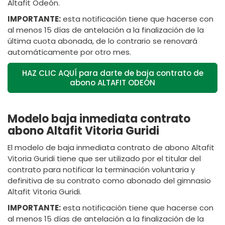
Altafit Odeón.
IMPORTANTE:
esta notificación tiene que hacerse con
al menos 15 días de antelación a la finalización de la
última cuota abonada, de lo contrario se renovará
automáticamente por otro mes.
HAZ CLIC AQUÍ para darte de baja contrato de
abono ALTAFIT ODEÓN
Modelo baja inmediata contrato
abono Altafit Vitoria Guridi
El modelo de baja inmediata contrato de abono Altafit
Vitoria Guridi tiene que ser utilizado por el titular del
contrato para notificar la terminación voluntaria y
definitiva de su contrato como abonado del gimnasio
Altafit Vitoria Guridi.
IMPORTANTE:
esta notificación tiene que hacerse con
al menos 15 días de antelación a la finalización de la