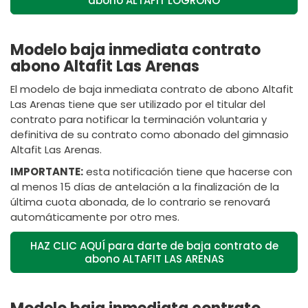
abono ALTAFIT LOGROÑO
Modelo baja inmediata contrato
abono Altafit Las Arenas
El modelo de baja inmediata contrato de abono Altafit
Las Arenas tiene que ser utilizado por el titular del
contrato para notificar la terminación voluntaria y
definitiva de su contrato como abonado del gimnasio
Altafit Las Arenas.
IMPORTANTE:
esta notificación tiene que hacerse con
al menos 15 días de antelación a la finalización de la
última cuota abonada, de lo contrario se renovará
automáticamente por otro mes.
HAZ CLIC AQUÍ para darte de baja contrato de
abono ALTAFIT LAS ARENAS