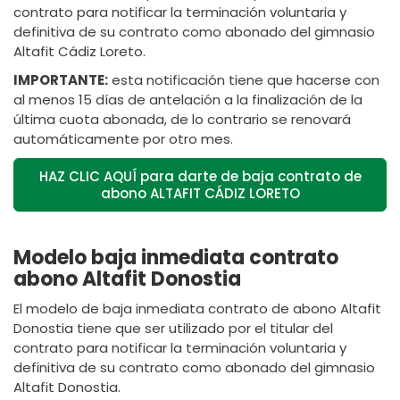
contrato para notificar la terminación voluntaria y
definitiva de su contrato como abonado del gimnasio
Altafit Cádiz Loreto.
IMPORTANTE:
esta notificación tiene que hacerse con
al menos 15 días de antelación a la finalización de la
última cuota abonada, de lo contrario se renovará
automáticamente por otro mes.
HAZ CLIC AQUÍ para darte de baja contrato de
abono ALTAFIT CÁDIZ LORETO
Modelo baja inmediata contrato
abono Altafit Donostia
El modelo de baja inmediata contrato de abono Altafit
Donostia tiene que ser utilizado por el titular del
contrato para notificar la terminación voluntaria y
definitiva de su contrato como abonado del gimnasio
Altafit Donostia.