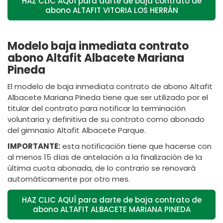
HAZ CLIC AQUÍ para darte de baja contrato de
abono ALTAFIT VITORIA LOS HERRÁN
Modelo baja inmediata contrato
abono Altafit Albacete Mariana
Pineda
El modelo de baja inmediata contrato de abono Altafit
Albacete Mariana Pineda tiene que ser utilizado por el
titular del contrato para notificar la terminación
voluntaria y definitiva de su contrato como abonado
del gimnasio Altafit Albacete Parque.
IMPORTANTE:
esta notificación tiene que hacerse con
al menos 15 días de antelación a la finalización de la
última cuota abonada, de lo contrario se renovará
automáticamente por otro mes.
HAZ CLIC AQUÍ para darte de baja contrato de
abono ALTAFIT ALBACETE MARIANA PINEDA