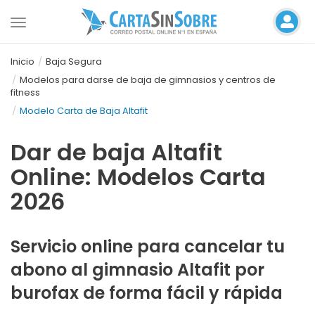
Toggle
navigation
Inicio
Baja Segura
Modelos para darse de baja de gimnasios y centros de
fitness
Modelo Carta de Baja Altafit
Dar de baja Altafit
Online: Modelos Carta
2026
Servicio online para cancelar tu
abono al gimnasio Altafit por
burofax de forma fácil y rápida