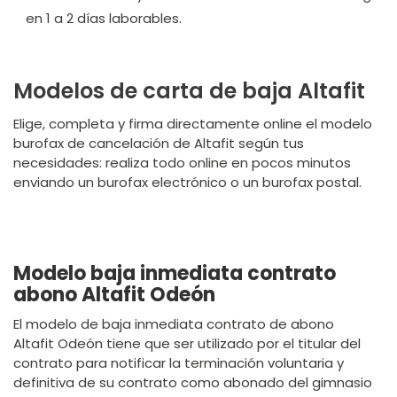
en 1 a 2 días laborables.
Modelos de carta de baja Altafit
Elige, completa y firma directamente online el modelo
burofax de cancelación de Altafit según tus
necesidades: realiza todo online en pocos minutos
enviando un burofax electrónico o un burofax postal.
Modelo baja inmediata contrato
abono Altafit Odeón
El modelo de baja inmediata contrato de abono
Altafit Odeón tiene que ser utilizado por el titular del
contrato para notificar la terminación voluntaria y
definitiva de su contrato como abonado del gimnasio