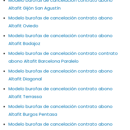
Modelo burofax de cancelación contrato abono
Altafit Gijón San Agustín
Modelo burofax de cancelación contrato abono
Altafit Oviedo
Modelo burofax de cancelación contrato abono
Altafit Badajoz
Modelo burofax de cancelación contrato contrato
abono Altafit Barcelona Paralelo
Modelo burofax de cancelación contrato abono
Altafit Diagonal
Modelo burofax de cancelación contrato abono
Altafit Terrassa
Modelo burofax de cancelación contrato abono
Altafit Burgos Pentasa
Modelo burofax de cancelación contrato abono