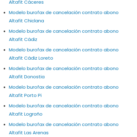
Altafit Cáceres
Modelo burofax de cancelación contrato abono
Altafit Chiclana
Modelo burofax de cancelación contrato abono
Altafit Cádiz
Modelo burofax de cancelación contrato abono
Altafit Cádiz Loreto
Modelo burofax de cancelación contrato abono
Altafit Donostia
Modelo burofax de cancelación contrato abono
Altafit Porto Pi
Modelo burofax de cancelación contrato abono
Altafit Logroño
Modelo burofax de cancelación contrato abono
Altafit Las Arenas