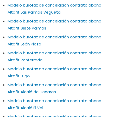
Modelo burofax de cancelación contrato abono
Altafit Las Palmas Vegueta
Modelo burofax de cancelación contrato abono
Altafit Siete Palmas
Modelo burofax de cancelación contrato abono
Altafit León Plaza
Modelo burofax de cancelación contrato abono
Altafit Ponferrada
Modelo burofax de cancelación contrato abono
Altafit Lugo
Modelo burofax de cancelación contrato abono
Altafit Alcalá de Henares
Modelo burofax de cancelación contrato abono
Altafit Alcalá El Val
Modelo burofax de cancelación contrato abono