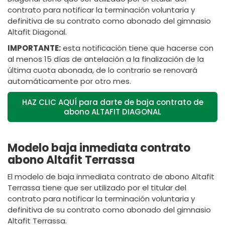
contrato para notificar la terminación voluntaria y
definitiva de su contrato como abonado del gimnasio
Altafit Diagonal.
IMPORTANTE:
esta notificación tiene que hacerse con
al menos 15 días de antelación a la finalización de la
última cuota abonada, de lo contrario se renovará
automáticamente por otro mes.
HAZ CLIC AQUÍ para darte de baja contrato de
abono ALTAFIT DIAGONAL
Modelo baja inmediata contrato
abono Altafit Terrassa
El modelo de baja inmediata contrato de abono Altafit
Terrassa tiene que ser utilizado por el titular del
contrato para notificar la terminación voluntaria y
definitiva de su contrato como abonado del gimnasio
Altafit Terrassa.