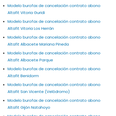
Modelo burofax de cancelación contrato abono
Altafit Vitoria Guridi
Modelo burofax de cancelación contrato abono
Altafit Vitoria Los Herrán
Modelo burofax de cancelación contrato abono
Altafit Albacete Mariana Pineda
Modelo burofax de cancelación contrato abono
Altafit Albacete Parque
Modelo burofax de cancelación contrato abono
Altafit Benidorm
Modelo burofax de cancelación contrato abono
Altafit San Vicente (Velódromo)
Modelo burofax de cancelación contrato abono
Altafit Gijón Natahoyo