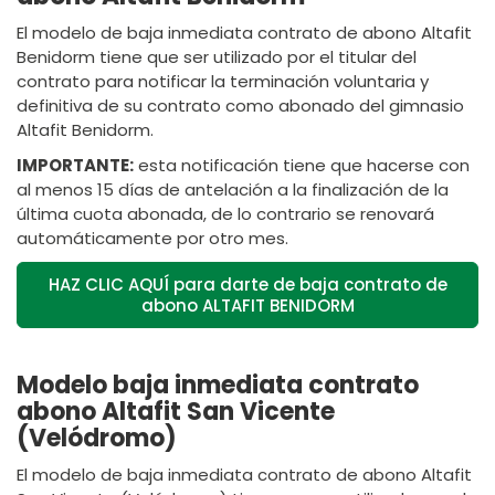
El modelo de baja inmediata contrato de abono Altafit
Benidorm tiene que ser utilizado por el titular del
contrato para notificar la terminación voluntaria y
definitiva de su contrato como abonado del gimnasio
Altafit Benidorm.
IMPORTANTE:
esta notificación tiene que hacerse con
al menos 15 días de antelación a la finalización de la
última cuota abonada, de lo contrario se renovará
automáticamente por otro mes.
HAZ CLIC AQUÍ para darte de baja contrato de
abono ALTAFIT BENIDORM
Modelo baja inmediata contrato
abono Altafit San Vicente
(Velódromo)
El modelo de baja inmediata contrato de abono Altafit