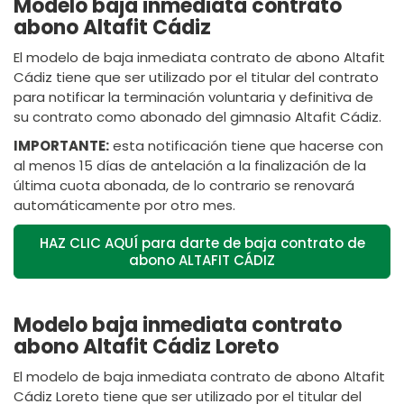
Modelo baja inmediata contrato
abono Altafit Cádiz
El modelo de baja inmediata contrato de abono Altafit
Cádiz tiene que ser utilizado por el titular del contrato
para notificar la terminación voluntaria y definitiva de
su contrato como abonado del gimnasio Altafit Cádiz.
IMPORTANTE:
esta notificación tiene que hacerse con
al menos 15 días de antelación a la finalización de la
última cuota abonada, de lo contrario se renovará
automáticamente por otro mes.
HAZ CLIC AQUÍ para darte de baja contrato de
abono ALTAFIT CÁDIZ
Modelo baja inmediata contrato
abono Altafit Cádiz Loreto
El modelo de baja inmediata contrato de abono Altafit
Cádiz Loreto tiene que ser utilizado por el titular del