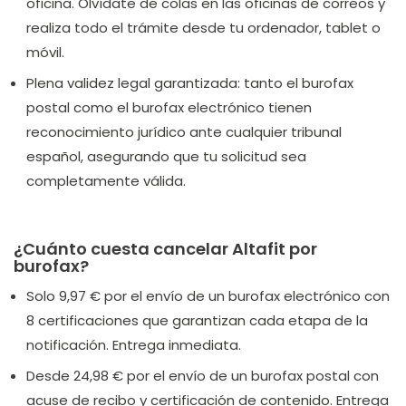
oficina. Olvídate de colas en las oficinas de correos y
realiza todo el trámite desde tu ordenador, tablet o
móvil.
Plena validez legal garantizada: tanto el burofax
postal como el burofax electrónico tienen
reconocimiento jurídico ante cualquier tribunal
español, asegurando que tu solicitud sea
completamente válida.
¿Cuánto cuesta cancelar Altafit por
burofax?
Solo 9,97 € por el envío de un burofax electrónico con
8 certificaciones que garantizan cada etapa de la
notificación. Entrega inmediata.
Desde 24,98 € por el envío de un burofax postal con
acuse de recibo y certificación de contenido. Entrega