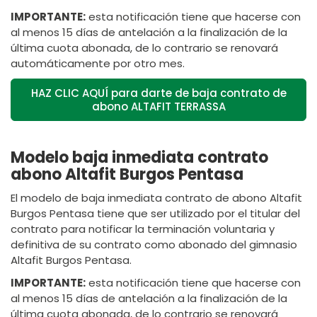
IMPORTANTE:
esta notificación tiene que hacerse con
al menos 15 días de antelación a la finalización de la
última cuota abonada, de lo contrario se renovará
automáticamente por otro mes.
HAZ CLIC AQUÍ para darte de baja contrato de
abono ALTAFIT TERRASSA
Modelo baja inmediata contrato
abono Altafit Burgos Pentasa
El modelo de baja inmediata contrato de abono Altafit
Burgos Pentasa tiene que ser utilizado por el titular del
contrato para notificar la terminación voluntaria y
definitiva de su contrato como abonado del gimnasio
Altafit Burgos Pentasa.
IMPORTANTE:
esta notificación tiene que hacerse con
al menos 15 días de antelación a la finalización de la
última cuota abonada, de lo contrario se renovará