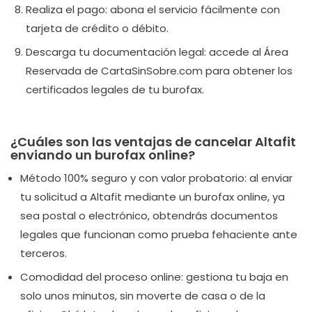
Realiza el pago: abona el servicio fácilmente con
tarjeta de crédito o débito.
Descarga tu documentación legal: accede al Área
Reservada de CartaSinSobre.com para obtener los
certificados legales de tu burofax.
¿Cuáles son las ventajas de cancelar Altafit
enviando un burofax online?
Método 100% seguro y con valor probatorio: al enviar
tu solicitud a Altafit mediante un burofax online, ya
sea postal o electrónico, obtendrás documentos
legales que funcionan como prueba fehaciente ante
terceros.
Comodidad del proceso online: gestiona tu baja en
solo unos minutos, sin moverte de casa o de la