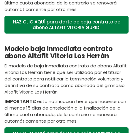
última cuota abonada, de lo contrario se renovará
automáticamente por otro mes.
HAZ CLIC AQUÍ para darte de baja contrato de
abono ALTAFIT VITORIA GURIDI
Modelo baja inmediata contrato
abono Altafit Vitoria Los Herrán
El modelo de baja inmediata contrato de abono Altafit
Vitoria Los Herrán tiene que ser utilizado por el titular
del contrato para notificar la terminación voluntaria y
definitiva de su contrato como abonado del gimnasio
Altafit Vitoria Los Herrán.
IMPORTANTE:
esta notificación tiene que hacerse con
al menos 15 días de antelación a la finalización de la
última cuota abonada, de lo contrario se renovará
automáticamente por otro mes.