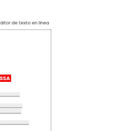
itor de texto en línea
ASSA