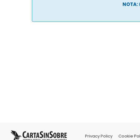
NOTA:
Privacy Policy
Cookie Pol