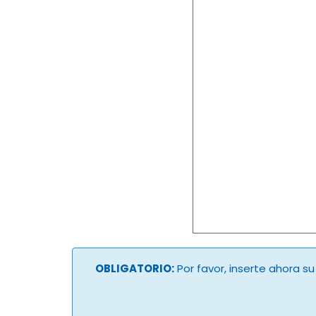
OBLIGATORIO:
Por favor, inserte ahora s