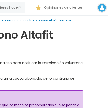
Opininones de clientes
aja inmediata contrato abono Altafit Terrassa
no Altafit
ntrato para notificar la terminación voluntaria
a última cuota abonada, de lo contrario se
alar que los modelos precompilados que se ponen a