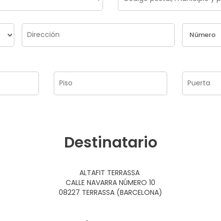
Destinatario
ALTAFIT TERRASSA
CALLE NAVARRA NÚMERO 10
08227 TERRASSA (BARCELONA)