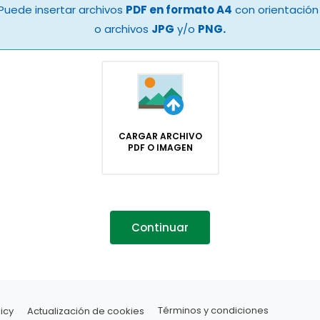
Puede insertar archivos
PDF en formato A4
con orientación 
o archivos
JPG
y/o
PNG.
CARGAR ARCHIVO
PDF O IMAGEN
Continuar
icy
Actualización de cookies
Términos y condiciones