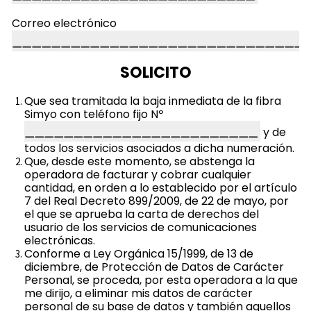
Correo electrónico
SOLICITO
Que sea tramitada la baja inmediata de la fibra
Simyo con teléfono fijo Nº
y de
todos los servicios asociados a dicha numeración.
Que, desde este momento, se abstenga la
operadora de facturar y cobrar cualquier
cantidad, en orden a lo establecido por el artículo
7 del Real Decreto 899/2009, de 22 de mayo, por
el que se aprueba la carta de derechos del
usuario de los servicios de comunicaciones
electrónicas.
​Conforme a Ley Orgánica 15/1999, de 13 de
diciembre, de Protección de Datos de Carácter
Personal, se proceda, por esta operadora a la que
me dirijo, a eliminar mis datos de carácter
personal de su base de datos y también aquellos