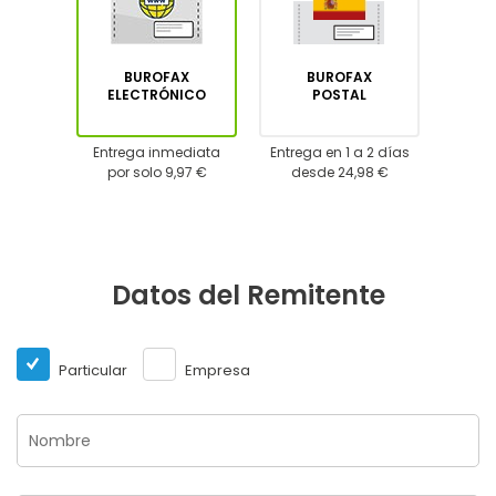
BUROFAX
BUROFAX
ELECTRÓNICO
POSTAL
Entrega inmediata
Entrega en 1 a 2 días
por solo 9,97 €
desde 24,98 €
Datos del Remitente
Particular
Empresa