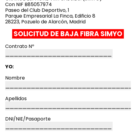
Con NIF B85057974
Paseo del Club Deportivo, 1
Parque Empresarial La Finca, Edificio 8
28223, Pozuelo de Alarcón, Madrid
SOLICITUD DE BAJA FIBRA SIMYO
Contrato Nº
YO:
Nombre
Apellidos
DNI/NIE/Pasaporte