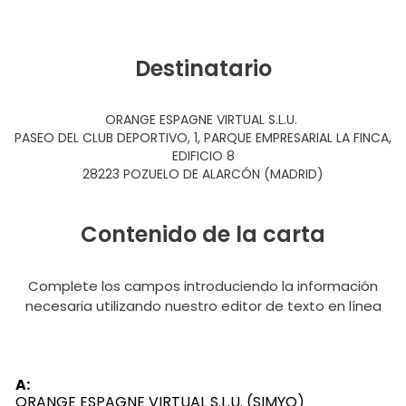
Destinatario
ORANGE ESPAGNE VIRTUAL S.L.U.
PASEO DEL CLUB DEPORTIVO, 1, PARQUE EMPRESARIAL LA FINCA,
EDIFICIO 8
28223 POZUELO DE ALARCÓN (MADRID)
Contenido de la carta
Complete los campos introduciendo la información
necesaria utilizando nuestro editor de texto en línea
A:
ORANGE ESPAGNE VIRTUAL S.L.U. (SIMYO)