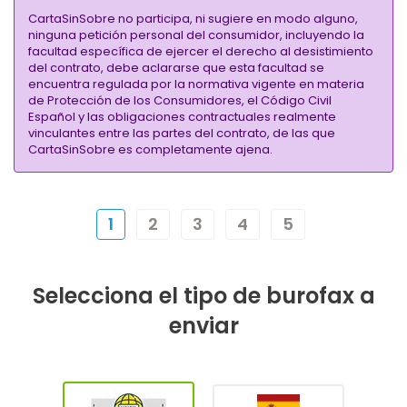
CartaSinSobre no participa, ni sugiere en modo alguno,
ninguna petición personal del consumidor, incluyendo la
facultad específica de ejercer el derecho al desistimiento
del contrato, debe aclararse que esta facultad se
encuentra regulada por la normativa vigente en materia
de Protección de los Consumidores, el Código Civil
Español y las obligaciones contractuales realmente
vinculantes entre las partes del contrato, de las que
CartaSinSobre es completamente ajena.
1
2
3
4
5
Selecciona el tipo de burofax a
enviar