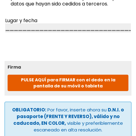
datos que hayan sido cedidos a terceros.
Lugar y fecha
Firma
PULSE AQUÍ para FIRMAR con el dedo en la
pantalla de su móvil o tableta
OBLIGATORIO:
Por favor, inserte ahora su
D.N.I. o
pasaporte (FRENTE Y REVERSO), válido y no
caducado, EN COLOR,
visible y preferiblemente
escaneado en alta resolución.