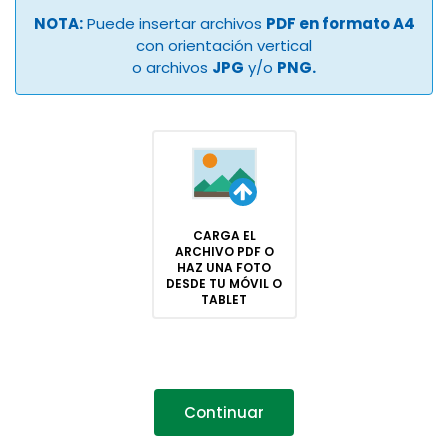
NOTA:
Puede insertar archivos
PDF en formato A4
con orientación vertical
o archivos
JPG
y/o
PNG.
CARGA EL
ARCHIVO PDF O
HAZ UNA FOTO
DESDE TU MÓVIL O
TABLET
Continuar