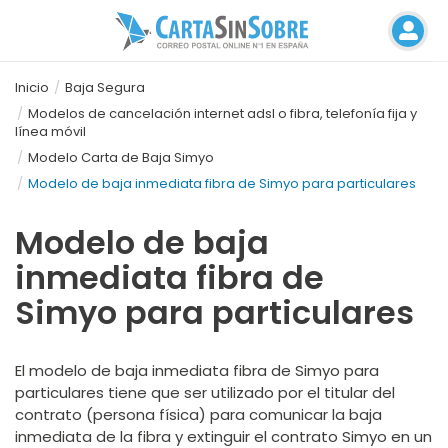
Inicio
Baja Segura
Modelos de cancelación internet adsl o fibra, telefonía fija y
línea móvil
Modelo Carta de Baja Simyo
Modelo de baja inmediata fibra de Simyo para particulares
Modelo de baja
inmediata fibra de
Simyo para particulares
El modelo de baja inmediata fibra de Simyo para
particulares tiene que ser utilizado por el titular del
contrato (persona física) para comunicar la baja
inmediata de la fibra y extinguir el contrato Simyo en un