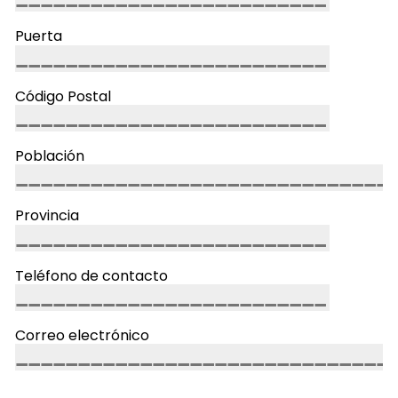
Puerta
Código Postal
Población
Provincia
Teléfono de contacto
Correo electrónico