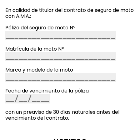
En calidad de titular del contrato de seguro de moto
con A.M.A.:
Póliza del seguro de moto Nº
Matrícula de la moto Nº
Marca y modelo de la moto
Fecha de vencimiento de la póliza
con un preaviso de 30 días naturales antes del
vencimiento del contrato,