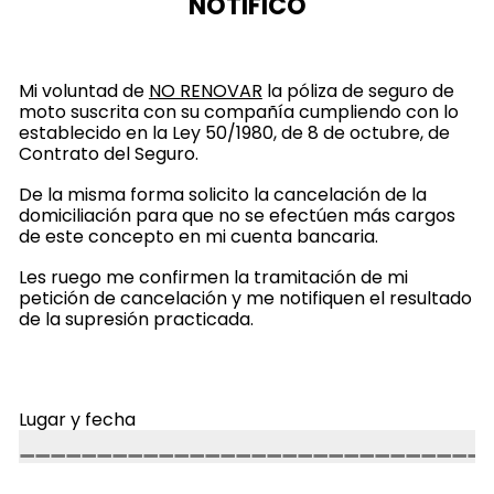
NOTIFICO
Mi voluntad de
NO RENOVAR
la póliza de seguro de
moto suscrita con su compañía cumpliendo con lo
establecido en la Ley 50/1980, de 8 de octubre, de
Contrato del Seguro.
De la misma forma solicito la cancelación de la
domiciliación para que no se efectúen más cargos
de este concepto en mi cuenta bancaria.
Les ruego me confirmen la tramitación de mi
petición de cancelación y me notifiquen el resultado
de la supresión practicada.
Lugar y fecha