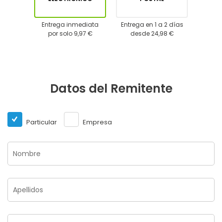
Entrega inmediata
Entrega en 1 a 2 días
por solo 9,97 €
desde 24,98 €
Datos del Remitente
Particular
Empresa