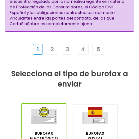
encuentra regulada por la normativa vigente en materia
de Protección de los Consumidores, el Código Civil
Español y las obligaciones contractuales realmente
vinculantes entre las partes del contrato, de las que
CartaSinSobre es completamente ajena.
1
2
3
4
5
Selecciona el tipo de burofax a
enviar
BUROFAX
BUROFAX
ELECTRÓNICO
POSTAL