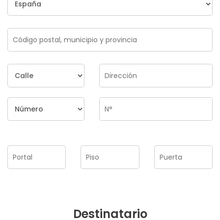
Destinatario