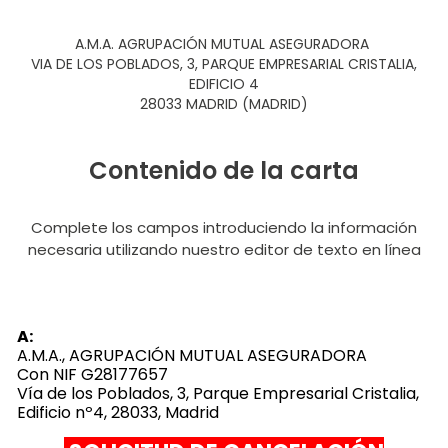
A.M.A. AGRUPACIÓN MUTUAL ASEGURADORA
VIA DE LOS POBLADOS, 3, PARQUE EMPRESARIAL CRISTALIA,
EDIFICIO 4
28033 MADRID (MADRID)
Contenido de la carta
Complete los campos introduciendo la información
necesaria utilizando nuestro editor de texto en línea
A:
A.M.A., AGRUPACIÓN MUTUAL ASEGURADORA
Con NIF G28177657
Vía de los Poblados, 3, Parque Empresarial Cristalia,
Edificio nº4, 28033, Madrid