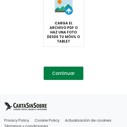
CARGA EL
ARCHIVO PDF O
HAZ UNA FOTO
DESDE TU MÓVIL O
TABLET
Continuar
Privacy Policy
Cookie Policy
Actualización de cookies
Términos y condiciones