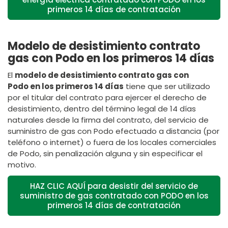
primeros 14 días de contratación
Modelo de desistimiento contrato
gas con Podo en los primeros 14 días
El
modelo de desistimiento contrato gas con
Podo en los primeros 14 días
tiene que ser utilizado
por el titular del contrato para ejercer el derecho de
desistimiento, dentro del término legal de 14 días
naturales desde la firma del contrato, del servicio de
suministro de gas con Podo efectuado a distancia (por
teléfono o internet) o fuera de los locales comerciales
de Podo, sin penalización alguna y sin especificar el
motivo.
HAZ CLIC AQUÍ para desistir del servicio de
suministro de gas contratado con PODO en los
primeros 14 días de contratación