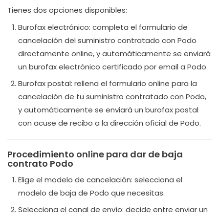
Tienes dos opciones disponibles:
Burofax electrónico: completa el formulario de
cancelación del suministro contratado con Podo
directamente online, y automáticamente se enviará
un burofax electrónico certificado por email a Podo.
Burofax postal: rellena el formulario online para la
cancelación de tu suministro contratado con Podo,
y automáticamente se enviará un burofax postal
con acuse de recibo a la dirección oficial de Podo.
Procedimiento online para dar de baja
contrato Podo
Elige el modelo de cancelación: selecciona el
modelo de baja de Podo que necesitas.
Selecciona el canal de envío: decide entre enviar un