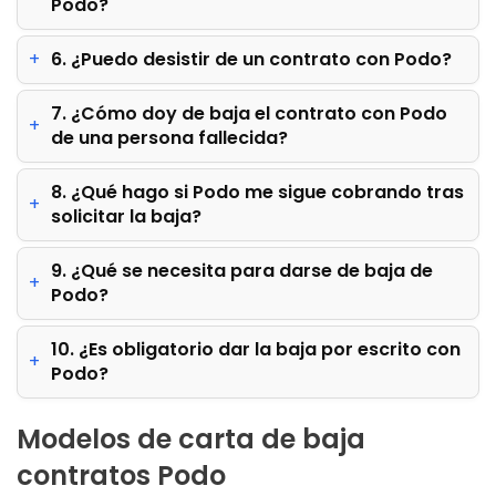
Podo?
6. ¿Puedo desistir de un contrato con Podo?
7. ¿Cómo doy de baja el contrato con Podo
de una persona fallecida?
8. ¿Qué hago si Podo me sigue cobrando tras
solicitar la baja?
9. ¿Qué se necesita para darse de baja de
Podo?
10. ¿Es obligatorio dar la baja por escrito con
Podo?
Modelos de carta de baja
contratos Podo