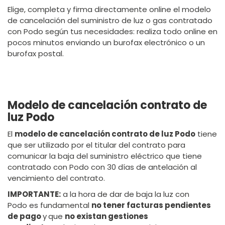
Elige, completa y firma directamente online el modelo
de cancelación del suministro de luz o gas contratado
con Podo según tus necesidades: realiza todo online en
pocos minutos enviando un burofax electrónico o un
burofax postal.
Modelo de cancelación contrato de
luz Podo
El
modelo de cancelación contrato de luz Podo
tiene
que ser utilizado por el titular del contrato para
comunicar la baja del suministro eléctrico que tiene
contratado con Podo con 30 días de antelación al
vencimiento del contrato.
IMPORTANTE:
a la hora de dar de baja la luz con
Podo es fundamental
no tener facturas pendientes
de pago
y
que
no existan gestiones