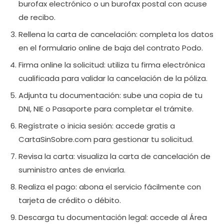
burofax electrónico o un burofax postal con acuse
de recibo.
Rellena la carta de cancelación: completa los datos
en el formulario online de baja del contrato Podo.
Firma online la solicitud: utiliza tu firma electrónica
cualificada para validar la cancelación de la póliza.
Adjunta tu documentación: sube una copia de tu
DNI, NIE o Pasaporte para completar el trámite.
Regístrate o inicia sesión: accede gratis a
CartaSinSobre.com para gestionar tu solicitud.
Revisa la carta: visualiza la carta de cancelación de
suministro antes de enviarla.
Realiza el pago: abona el servicio fácilmente con
tarjeta de crédito o débito.
Descarga tu documentación legal: accede al Área