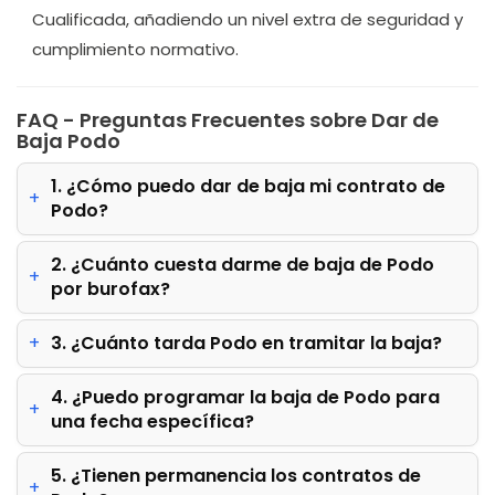
Cualificada, añadiendo un nivel extra de seguridad y
cumplimiento normativo.
FAQ - Preguntas Frecuentes sobre Dar de
Baja Podo
1. ¿Cómo puedo dar de baja mi contrato de
Podo?
2. ¿Cuánto cuesta darme de baja de Podo
por burofax?
3. ¿Cuánto tarda Podo en tramitar la baja?
4. ¿Puedo programar la baja de Podo para
una fecha específica?
5. ¿Tienen permanencia los contratos de