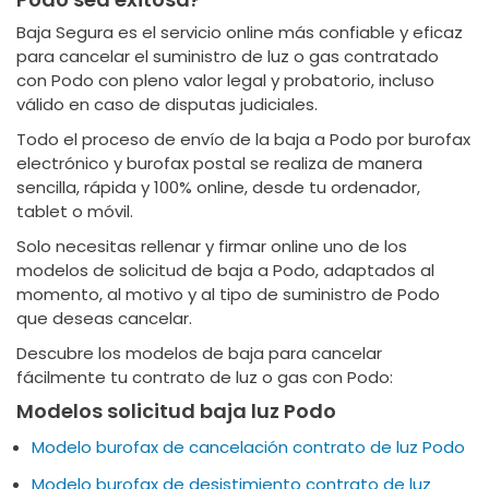
Baja Segura es el servicio online más confiable y eficaz
para cancelar el suministro de luz o gas contratado
con Podo con pleno valor legal y probatorio, incluso
válido en caso de disputas judiciales.
Todo el proceso de envío de la baja a Podo por burofax
electrónico y burofax postal se realiza de manera
sencilla, rápida y 100% online, desde tu ordenador,
tablet o móvil.
Solo necesitas rellenar y firmar online uno de los
modelos de solicitud de baja a Podo, adaptados al
momento, al motivo y al tipo de suministro de Podo
que deseas cancelar.
Descubre los modelos de baja para cancelar
fácilmente tu contrato de luz o gas con Podo:
Modelos solicitud baja luz Podo
Modelo burofax de cancelación contrato de luz Podo
Modelo burofax de desistimiento contrato de luz