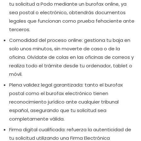
tu solicitud a Podo mediante un burofax online, ya
sea postal o electrónico, obtendrás documentos
legales que funcionan como prueba fehaciente ante
terceros.
Comodidad del proceso online:
gestiona tu baja en
solo unos minutos, sin moverte de casa o de la
oficina. Olvídate de colas en las oficinas de correos y
realiza todo el trámite desde tu ordenador, tablet o
móvil.
Plena validez legal garantizada:
tanto el burofax
postal como el burofax electrónico tienen
reconocimiento jurídico ante cualquier tribunal
español, asegurando que tu solicitud sea
completamente válida.
Firma digital cualificada:
refuerza la autenticidad de
tu solicitud utilizando una Firma Electrónica