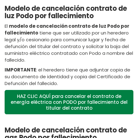
Modelo de cancelación contrato de
luz Podo por fallecimiento
El
modelo de cancelación contrato de luz Podo por
fallecimiento
tiene que ser utilizado por un heredero
legal y/o cesionario para comunicar lugar y fecha de
defunción del titular del contrato y solicitar la baja del
suministro eléctrico contratado con Podo a nombre del
fallecido.
IMPORTANTE
: el heredero tiene que adjuntar copia de
su documento de identidad y copia del Certificado de
Defunción del fallecido.
HAZ CLIC AQUÍ para cancelar el contrato de
energía eléctrica con PODO por fallecimiento del
titular del contrato
Modelo de cancelación contrato de
gas Podo por fallecimiento