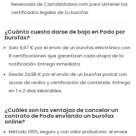
Reservada de CartaSinSobre.com para obtener los
certificados legales de tu burofax.
¿Cuánto cuesta darse de baja en Podo por
burofax?
Solo 9,97 € por el envío de un burofax electrónico con
8 certificaciones que garantizan cada etapa de la
notificación. Entrega inmediata.
Desde 24,98 € por el envío de un burofax postal con
acuse de recibo y certificación de contenido. Entrega
en 1 a 2 días laborables.
¿Cuáles son las ventajas de cancelar un
contrato de Podo enviando un burofax
online?
Método 100% seguro y con valor probatorio:
al enviar