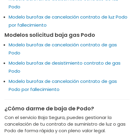
Podo
Modelo burofax de cancelación contrato de luz Podo
por fallecimiento
Modelos solicitud baja gas Podo
Modelo burofax de cancelación contrato de gas
Podo
Modelo burofax de desistimiento contrato de gas
Podo
Modelo burofax de cancelación contrato de gas
Podo por fallecimiento
¿Cómo darme de baja de Podo?
Con el servicio Baja Segura, puedes gestionar la
cancelación de tu contrato de suministro de luz o gas
Podo de forma rápida y con pleno valor legal.