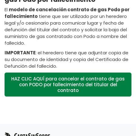
El
modelo de cancelación contrato de gas Podo por
fallecimiento
tiene que ser utilizado por un heredero
legal y/o cesionario para comunicar lugar y fecha de
defunción del titular del contrato y solicitar la baja del
suministro de gas contratado con Podo a nombre del
fallecido.
IMPORTANTE
: el heredero tiene que adjuntar copia de
su documento de identidad y copia del Certificado de
Defunción del fallecido.
HAZ CLIC AQUÍ para cancelar el contrato de gas
con PODO por fallecimiento del titular del
contrato