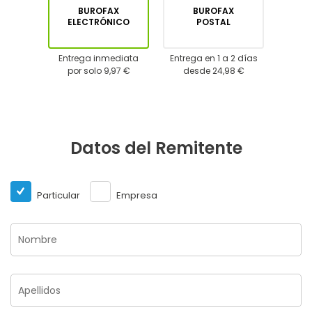
BUROFAX
BUROFAX
ELECTRÓNICO
POSTAL
Entrega inmediata
Entrega en 1 a 2 días
por solo 9,97 €
desde 24,98 €
Datos del Remitente
Particular
Empresa