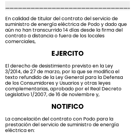
En calidad de titular del contrato del servicio de
suministro de energía eléctrica de Podo y dado que
aún no han transcurrido 14 días desde la firma del
contrato a distancia o fuera de los locales
comerciales,
EJERCITO
El derecho de desistimiento previsto en la Ley
3/2014, de 27 de marzo, por la que se modifica el
texto refundido de la Ley General para la Defensa
de los Consumidores y Usuarios y otras leyes
complementarias, aprobado por el Real Decreto
Legislativo 1/2007, de 16 de noviembre y,
NOTIFICO
La cancelación del contrato con Podo para la
prestación del servicio de suministro de energía
eléctrica en: