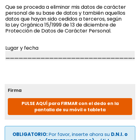
Que se proceda a eliminar mis datos de carácter
personal de su base de datos y también aquellos
datos que hayan sido cedidos a terceros, según
la Ley Orgánica 15/1999 de 13 de diciembre de
Protección de Datos de Carácter Personal.
Lugar y fecha
Firma
PULSE AQUÍ para FIRMAR con el dedo en la
pantalla de su móvil o tableta
OBLIGATORIO:
Por favor, inserte ahora su
D.N.I. o