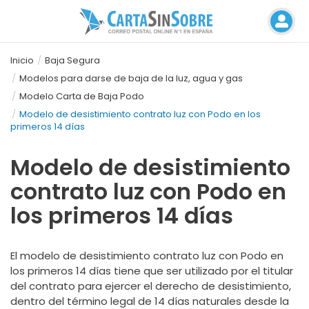
Inicio
Baja Segura
Modelos para darse de baja de la luz, agua y gas
Modelo Carta de Baja Podo
Modelo de desistimiento contrato luz con Podo en los
primeros 14 días
Modelo de desistimiento
contrato luz con Podo en
los primeros 14 días
El
modelo de desistimiento contrato luz con Podo en
los primeros 14 días
tiene que ser utilizado por el titular
del contrato para ejercer el derecho de desistimiento,
dentro del término legal de 14 días naturales desde la