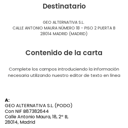
Destinatario
GEO ALTERNATIVA S.L.
CALLE ANTONIO MAURA NÚMERO 18 - PISO 2 PUERTA B
28014 MADRID (MADRID)
Contenido de la carta
Complete los campos introduciendo la información
necesaria utilizando nuestro editor de texto en línea
A:
GEO ALTERNATIVA S.L. (PODO)
Con NIF
B87382644
Calle Antonio Maura, 18, 2º B,
28014, Madrid