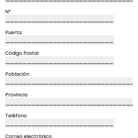
Nº
Puerta
Código Postal
Población
Provincia
Teléfono
Correo electrónico