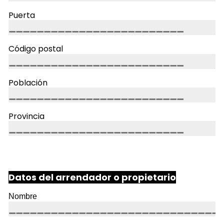
Puerta
Código postal
Población
Provincia
Datos del arrendador o propietario
Nombre