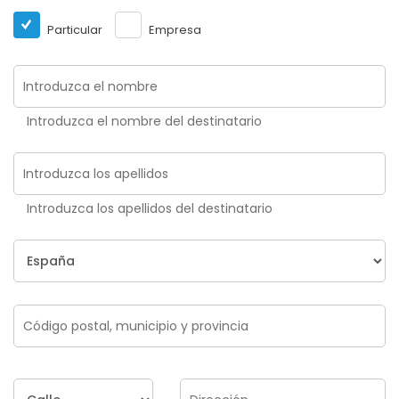
Particular
Empresa
Introduzca el nombre del destinatario
Introduzca los apellidos del destinatario