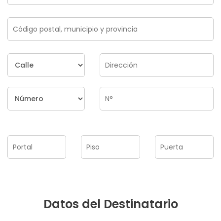
Datos del Destinatario