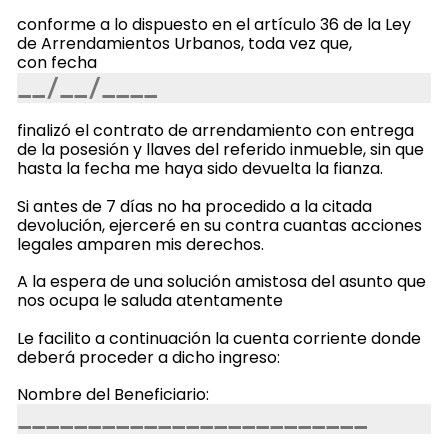
conforme a lo dispuesto en el artículo 36 de la Ley
de Arrendamientos Urbanos, toda vez que,
con fecha
finalizó el contrato de arrendamiento con entrega
de la posesión y llaves del referido inmueble, sin que
hasta la fecha me haya sido devuelta la fianza.
Si antes de 7 días no ha procedido a la citada
devolución, ejerceré en su contra cuantas acciones
legales amparen mis derechos.
A la espera de una solución amistosa del asunto que
nos ocupa le saluda atentamente
Le facilito a continuación la cuenta corriente donde
deberá proceder a dicho ingreso:
Nombre del Beneficiario: