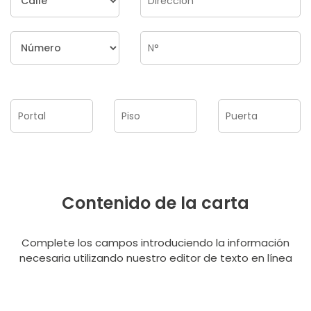
Contenido de la carta
Complete los campos introduciendo la información
necesaria utilizando nuestro editor de texto en línea