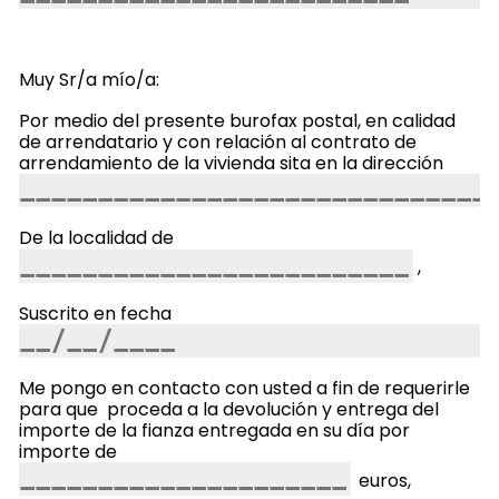
Muy Sr/a mío/a:
Por medio del presente burofax postal, en calidad
de arrendatario y con relación al contrato de
arrendamiento de la vivienda sita en la dirección
De la localidad de
,
Suscrito en fecha
Me pongo en contacto con usted a fin de requerirle
para que proceda a la devolución y entrega del
importe de la fianza entregada en su día por
importe de
euros,