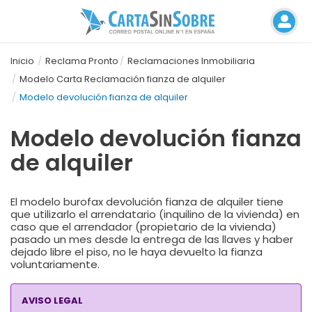
Inicio
Reclama Pronto
Reclamaciones Inmobiliaria
Modelo Carta Reclamación fianza de alquiler
Modelo devolución fianza de alquiler
Modelo devolución fianza
de alquiler
El modelo burofax devolución fianza de alquiler tiene
que utilizarlo el arrendatario (inquilino de la vivienda) en
caso que el arrendador (propietario de la vivienda)
pasado un mes desde la entrega de las llaves y haber
dejado libre el piso, no le haya devuelto la fianza
voluntariamente.
AVISO LEGAL