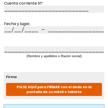
Cuenta corriente Nº:
Fecha y lugar,
(Nombre
y apellidos o Razón social)
Firma
PULSE AQUÍ para FIRMAR con el dedo en la
pantalla de su móvil o tableta