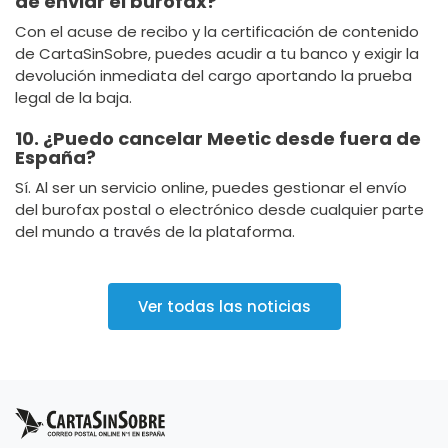
de enviar el burofax?
Con el acuse de recibo y la certificación de contenido
de CartaSinSobre, puedes acudir a tu banco y exigir la
devolución inmediata del cargo aportando la prueba
legal de la baja.
10. ¿Puedo cancelar Meetic desde fuera de
España?
Sí. Al ser un servicio online, puedes gestionar el envío
del burofax postal o electrónico desde cualquier parte
del mundo a través de la plataforma.
Ver todas las noticias