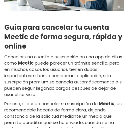
Guía para cancelar tu cuenta
Meetic de forma segura, rápida y
online
Cancelar una cuenta o suscripción en una app de citas
como
Meetic
puede parecer un trámite sencillo, pero
en muchos casos los usuarios tienen dudas
importantes: si basta con borrar la aplicación, si la
suscripción premium se cancela automáticamente o si
pueden seguir llegando cargos después de dejar de
usar el servicio.
Por eso, si desea cancelar su suscripción de
Meetic
, es
recomendable hacerlo de forma clara, dejando
constancia de la solicitud mediante un medio que
permita acreditar qué se ha enviado, cuándo se ha