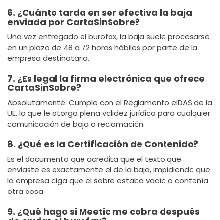
6. ¿Cuánto tarda en ser efectiva la baja
enviada por CartaSinSobre?
Una vez entregado el burofax, la baja suele procesarse
en un plazo de 48 a 72 horas hábiles por parte de la
empresa destinataria.
7. ¿Es legal la firma electrónica que ofrece
CartaSinSobre?
Absolutamente. Cumple con el Reglamento eIDAS de la
UE, lo que le otorga plena validez jurídica para cualquier
comunicación de baja o reclamación.
8. ¿Qué es la Certificación de Contenido?
Es el documento que acredita que el texto que
enviaste es exactamente el de la baja, impidiendo que
la empresa diga que el sobre estaba vacío o contenía
otra cosa.
9. ¿Qué hago si Meetic me cobra después