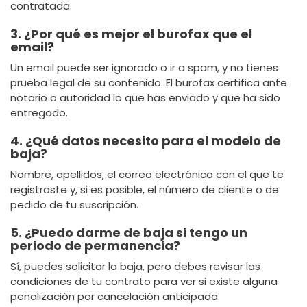
contratada.
3. ¿Por qué es mejor el burofax que el
email?
Un email puede ser ignorado o ir a spam, y no tienes
prueba legal de su contenido. El burofax certifica ante
notario o autoridad lo que has enviado y que ha sido
entregado.
4. ¿Qué datos necesito para el modelo de
baja?
Nombre, apellidos, el correo electrónico con el que te
registraste y, si es posible, el número de cliente o de
pedido de tu suscripción.
5. ¿Puedo darme de baja si tengo un
periodo de permanencia?
Sí, puedes solicitar la baja, pero debes revisar las
condiciones de tu contrato para ver si existe alguna
penalización por cancelación anticipada.