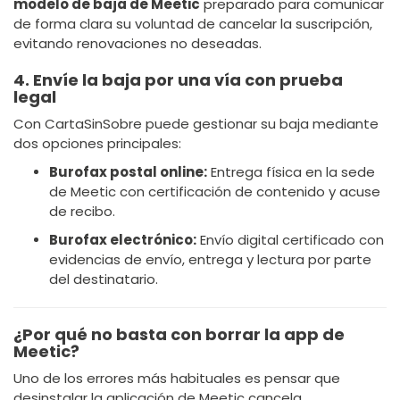
modelo de baja de Meetic
preparado para comunicar
de forma clara su voluntad de cancelar la suscripción,
evitando renovaciones no deseadas.
4. Envíe la baja por una vía con prueba
legal
Con CartaSinSobre puede gestionar su baja mediante
dos opciones principales:
Burofax postal online:
Entrega física en la sede
de Meetic con certificación de contenido y acuse
de recibo.
Burofax electrónico:
Envío digital certificado con
evidencias de envío, entrega y lectura por parte
del destinatario.
¿Por qué no basta con borrar la app de
Meetic?
Uno de los errores más habituales es pensar que
desinstalar la aplicación de Meetic cancela