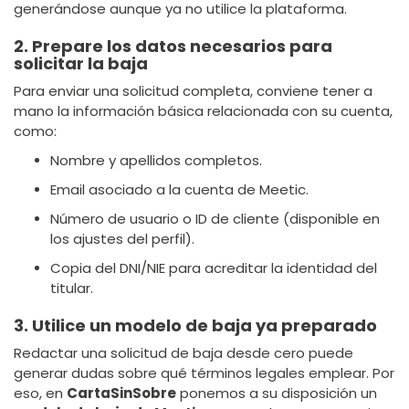
generándose aunque ya no utilice la plataforma.
2. Prepare los datos necesarios para
solicitar la baja
Para enviar una solicitud completa, conviene tener a
mano la información básica relacionada con su cuenta,
como:
Nombre y apellidos completos.
Email asociado a la cuenta de Meetic.
Número de usuario o ID de cliente (disponible en
los ajustes del perfil).
Copia del DNI/NIE para acreditar la identidad del
titular.
3. Utilice un modelo de baja ya preparado
Redactar una solicitud de baja desde cero puede
generar dudas sobre qué términos legales emplear. Por
eso, en
CartaSinSobre
ponemos a su disposición un