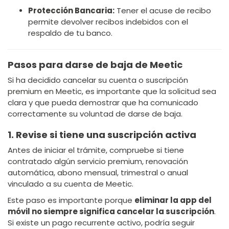
Protección Bancaria:
Tener el acuse de recibo
permite devolver recibos indebidos con el
respaldo de tu banco.
Pasos para darse de baja de Meetic
Si ha decidido cancelar su cuenta o suscripción
premium en Meetic, es importante que la solicitud sea
clara y que pueda demostrar que ha comunicado
correctamente su voluntad de darse de baja.
1. Revise si tiene una suscripción activa
Antes de iniciar el trámite, compruebe si tiene
contratado algún servicio premium, renovación
automática, abono mensual, trimestral o anual
vinculado a su cuenta de Meetic.
Este paso es importante porque
eliminar la app del
móvil no siempre significa cancelar la suscripción
.
Si existe un pago recurrente activo, podría seguir