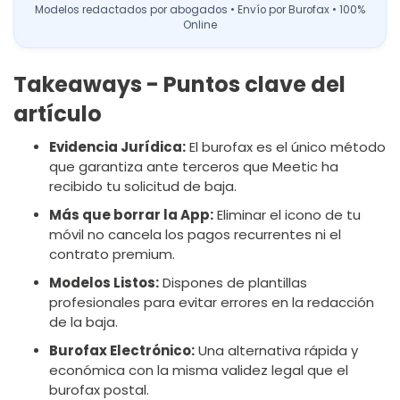
Modelos redactados por abogados • Envío por Burofax • 100%
Online
Takeaways - Puntos clave del
artículo
Evidencia Jurídica:
El burofax es el único método
que garantiza ante terceros que Meetic ha
recibido tu solicitud de baja.
Más que borrar la App:
Eliminar el icono de tu
móvil no cancela los pagos recurrentes ni el
contrato premium.
Modelos Listos:
Dispones de plantillas
profesionales para evitar errores en la redacción
de la baja.
Burofax Electrónico:
Una alternativa rápida y
económica con la misma validez legal que el
burofax postal.