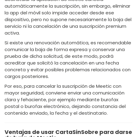
automáticamente la suscripción, sin embargo, eliminar
la app del móvil solo impide acceder desde ese
dispositivo, pero no supone necesariamente la baja del
servicio ni la cancelación de una suscripción premium
activa.
Si existe una renovación automática, es recomendable
comunicar la baja de forma expresa y conservar una
prueba de dicha solicitud, de este modo, podrá
acreditar que solicitó la cancelación en una fecha
concreta y evitar posibles problemas relacionados con
cargos posteriores.
Por eso, para cancelar la suscripción de Meetic con
mayor seguridad, conviene enviar una comunicación
clara y fehaciente, por ejemplo mediante burofax
postal o burofax electrónico, dejando constancia del
contenido enviado, la fecha y el destinatario.
Ventajas de usar CartaSinSobre para darse