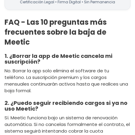
Certificación Legal • Firma Digital • Sin Permanencia
FAQ - Las 10 preguntas más
frecuentes sobre la baja de
Meetic
1. ¿Borrar la app de Meetic cancela mi
suscripción?
No. Borrar la app solo elimina el software de tu
teléfono. La suscripción premium y los cargos
mensuales continuarán activos hasta que realices una
baja formal.
2. ¿Puedo seguir recibiendo cargos si ya no
uso Meetic?
Sí. Meetic funciona bajo un sistema de renovación
automática. Si no cancelas formalmente el contrato, el
sistema seguirá intentando cobrar la cuota