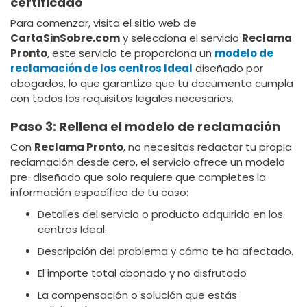
certificado
Para comenzar, visita el sitio web de
CartaSinSobre.com
y selecciona el servicio
Reclama
Pronto
, este servicio te proporciona un
modelo de
reclamación de los centros Ideal
diseñado por
abogados, lo que garantiza que tu documento cumpla
con todos los requisitos legales necesarios.
Paso 3: Rellena el modelo de reclamación
Con
Reclama Pronto
, no necesitas redactar tu propia
reclamación desde cero, el servicio ofrece un modelo
pre-diseñado que solo requiere que completes la
información específica de tu caso:
Detalles del servicio o producto adquirido en los
centros Ideal.
Descripción del problema y cómo te ha afectado.
El importe total abonado y no disfrutado
La compensación o solución que estás