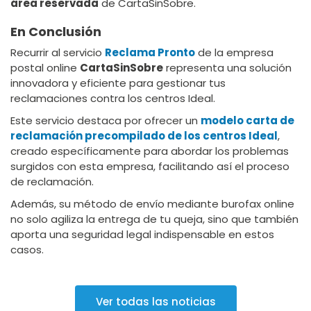
área reservada
de CartaSinSobre.
En Conclusión
Recurrir al servicio
Reclama Pronto
de la empresa
postal online
CartaSinSobre
representa una solución
innovadora y eficiente para gestionar tus
reclamaciones contra los centros Ideal.
Este servicio destaca por ofrecer un
modelo carta de
reclamación precompilado de los centros Ideal
,
creado específicamente para abordar los problemas
surgidos con esta empresa, facilitando así el proceso
de reclamación.
Además, su método de envío mediante burofax online
no solo agiliza la entrega de tu queja, sino que también
aporta una seguridad legal indispensable en estos
casos.
Ver todas las noticias