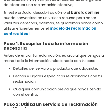
de efectuar una reclamación efectiva,
En este artículo, descubrirás cómo el
burofax online
puede convertirse en un valioso recurso para hacer
valer tus derechos, además, te guiaremos sobre cómo
utilizar eficientemente el
modelo de reclamación
centros Ideal
.
Paso 1: Recopilar toda la información
necesaria
Antes de enviar tu reclamación, es crucial que tengas a
mano toda la información relacionada con tu caso:
Detalles del servicio o producto que adquiriste.
Fechas y lugares específicos relacionados con tu
reclamación.
Cualquier comunicación previa que hayas tenido
con el centro.
Paso 2: Utiliza un servicio de reclamación