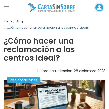
Toggle
navigation
Inicio
Blog
¿Cómo hacer una reclamación a los centros Ideal?
¿Cómo hacer una
reclamación a los
centros Ideal?
Última actualización: 28 diciembre 2023
Reclamaciones