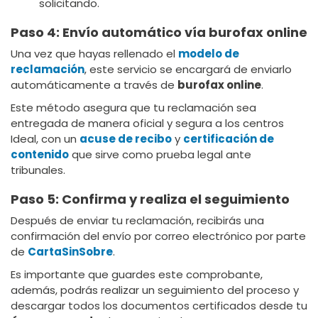
solicitando.
Paso 4: Envío automático vía burofax online
Una vez que hayas rellenado el
modelo de
reclamación
, este servicio se encargará de enviarlo
automáticamente a través de
burofax online
.
Este método asegura que tu reclamación sea
entregada de manera oficial y segura a los centros
Ideal, con un
acuse de recibo
y
certificación de
contenido
que sirve como prueba legal ante
tribunales.
Paso 5: Confirma y realiza el seguimiento
Después de enviar tu reclamación, recibirás una
confirmación del envío por correo electrónico por parte
de
CartaSinSobre
.
Es importante que guardes este comprobante,
además, podrás realizar un seguimiento del proceso y
descargar todos los documentos certificados desde tu