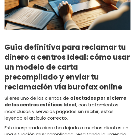
Guía definitiva para reclamar tu
dinero a centros Ideal: cómo usar
un modelo de carta
precompilado y enviar tu
reclamación vía burofax online
Si eres uno de los cientos de
afectados por el cierre
de los centros estéticos Ideal
, con tratamientos
inconclusos y servicios pagados sin recibir, estás
leyendo el artículo correcto.
Este inesperado cierre ha dejado a muchos clientes en
una situación muy complicada, resaltando la urgencia