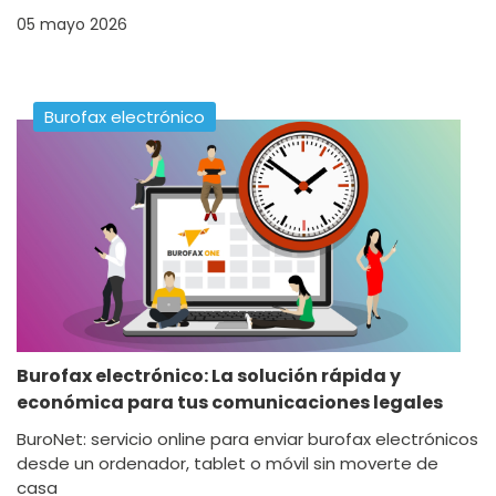
05 mayo 2026
Burofax electrónico
Burofax electrónico: La solución rápida y
económica para tus comunicaciones legales
BuroNet: servicio online para enviar burofax electrónicos
desde un ordenador, tablet o móvil sin moverte de
casa