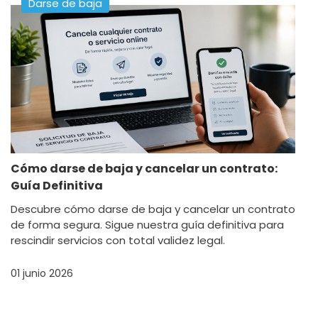
Darse de baja
Cómo darse de baja y cancelar un contrato:
Guía Definitiva
Descubre cómo darse de baja y cancelar un contrato
de forma segura. Sigue nuestra guía definitiva para
rescindir servicios con total validez legal.
01 junio 2026