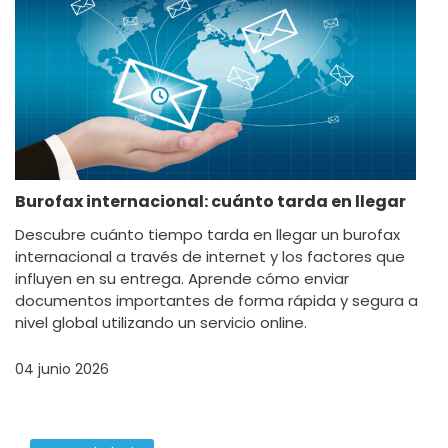
Burofax internacional: cuánto tarda en llegar
Descubre cuánto tiempo tarda en llegar un burofax
internacional a través de internet y los factores que
influyen en su entrega. Aprende cómo enviar
documentos importantes de forma rápida y segura a
nivel global utilizando un servicio online.
04 junio 2026