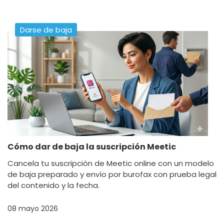
Darse de baja
Cómo dar de baja la suscripción Meetic
Cancela tu suscripción de Meetic online con un modelo
de baja preparado y envío por burofax con prueba legal
del contenido y la fecha.
08 mayo 2026