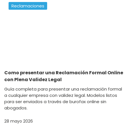
Reclamaciones
Como presentar una Reclamación Formal Online
con Plena Validez Legal
Guía completa para presentar una reclamación formal
a cualquier empresa con validez legal. Modelos listos
para ser enviados a través de burofax online sin
abogados.
28 mayo 2026