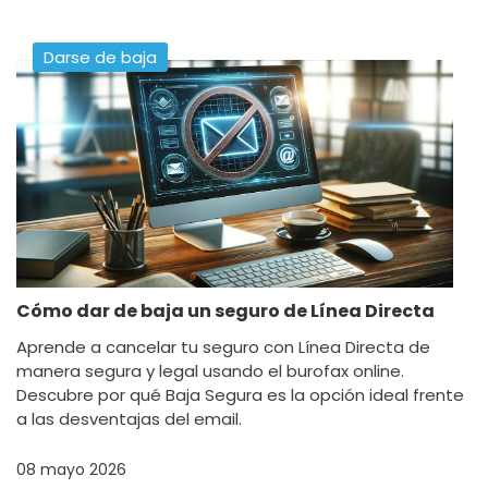
Darse de baja
Cómo dar de baja un seguro de Línea Directa
Aprende a cancelar tu seguro con Línea Directa de
manera segura y legal usando el burofax online.
Descubre por qué Baja Segura es la opción ideal frente
a las desventajas del email.
08 mayo 2026