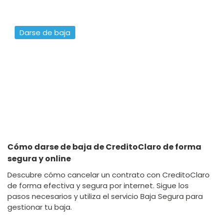
Darse de baja
Cómo darse de baja de CreditoClaro de forma
segura y online
Descubre cómo cancelar un contrato con CreditoClaro
de forma efectiva y segura por internet. Sigue los
pasos necesarios y utiliza el servicio Baja Segura para
gestionar tu baja.