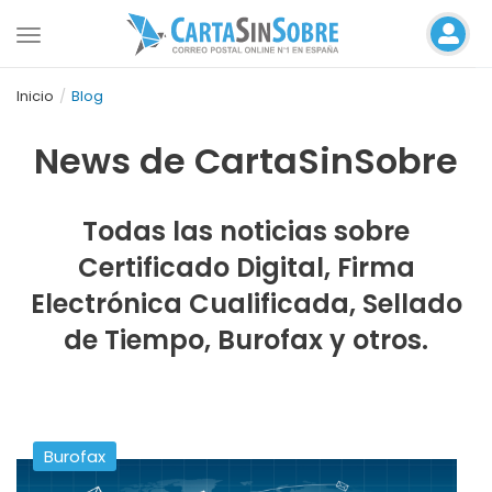
Toggle
navigation
Inicio
Blog
News de CartaSinSobre
Todas las noticias sobre
Certificado Digital, Firma
Electrónica Cualificada, Sellado
de Tiempo, Burofax y otros.
Burofax