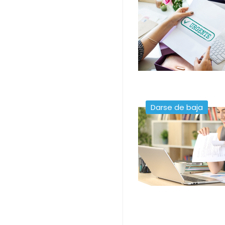
Darse de baja