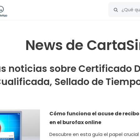
News de CartaS
s noticias sobre Certificado D
ualificada, Sellado de Tiempo,
Cómo funciona el acuse de recibo
en el burofax online
Descubre en esta guía el papel crucial