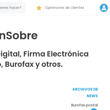
Opininones de clientes
inSobre
igital, Firma Electrónica
 Burofax y otros.
ARCHIVOS DE
NEWS
Burofax postal