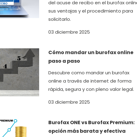
del acuse de recibo en el burofax onlin
sus ventajas y el procedimiento para
solicitarlo.
03 diciembre 2025
Cómo mandar un burofax online
paso a paso
Descubre como mandar un burofax
online a través de internet de forma
rápida, segura y con pleno valor legal.
03 diciembre 2025
Burofax ONE vs Burofax Premium:
opción más barata y efectiva