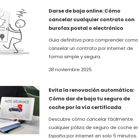
Darse de baja online: Cómo
cancelar cualquier contrato con
burofax postal o electrónico
Guia definitiva para comprender com
canselar un contrato por internet de
forma simple y segura.
28 noviembre 2025
Evita la renovación automática:
Cómo dar de baja tu seguro de
coche por la vía certificada
Descubre cómo cancelar fácilmente
cualquier póliza de seguro de coche e
España por internet en solo 5 minutos.