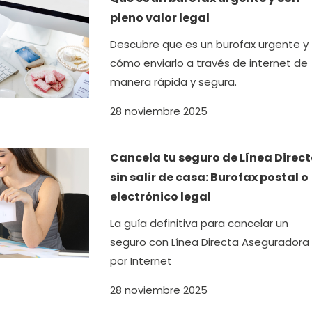
pleno valor legal
Descubre que es un burofax urgente y
cómo enviarlo a través de internet de
manera rápida y segura.
28 noviembre 2025
Cancela tu seguro de Línea Direc
sin salir de casa: Burofax postal o
electrónico legal
La guía definitiva para cancelar un
seguro con Línea Directa Aseguradora
por Internet
28 noviembre 2025